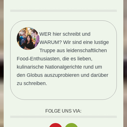
WER hier schreibt und
WARUM?
Wir sind eine lustige
Truppe aus leidenschaftlichen
Food-Enthusiasten, die es lieben,
kulinarische Nationalgerichte rund um
den Globus auszuprobieren und darüber
zu schreiben.
FOLGE UNS VIA: