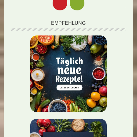
EMPFEHLUNG