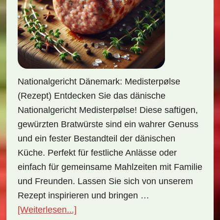
Nationalgericht Dänemark: Medisterpølse
(Rezept) Entdecken Sie das dänische
Nationalgericht Medisterpølse! Diese saftigen,
gewürzten Bratwürste sind ein wahrer Genuss
und ein fester Bestandteil der dänischen
Küche. Perfekt für festliche Anlässe oder
einfach für gemeinsame Mahlzeiten mit Familie
und Freunden. Lassen Sie sich von unserem
Rezept inspirieren und bringen …
ÜberNationalgericht
[Weiterlesen...]