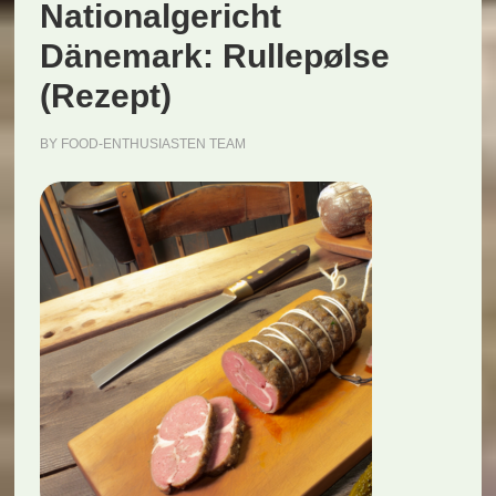
Nationalgericht
Dänemark: Rullepølse
(Rezept)
BY
FOOD-ENTHUSIASTEN TEAM