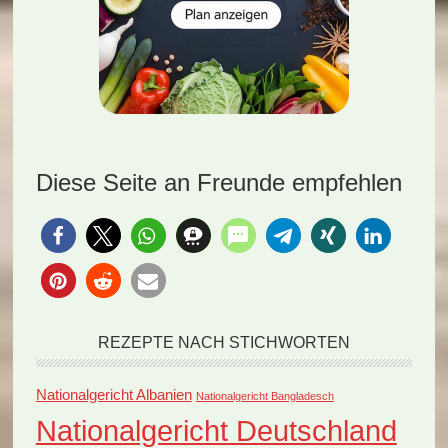
Diese Seite an Freunde empfehlen
REZEPTE NACH STICHWORTEN
Nationalgericht Albanien
Nationalgericht Bangladesch
Nationalgericht Deutschland