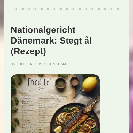
Nationalgericht
Dänemark: Stegt ål
(Rezept)
BY
FOOD-ENTHUSIASTEN TEAM