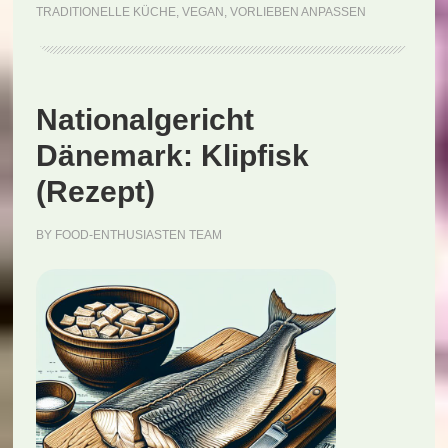
TRADITIONELLE KÜCHE
,
VEGAN
,
VORLIEBEN ANPASSEN
(Rezept)
Nationalgericht
Dänemark: Klipfisk
(Rezept)
BY
FOOD-ENTHUSIASTEN TEAM