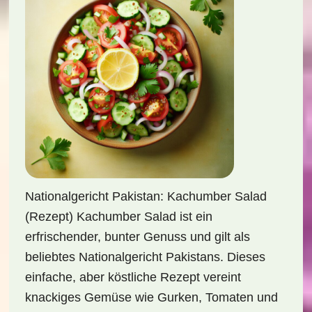
Nationalgericht Pakistan: Kachumber Salad
(Rezept) Kachumber Salad ist ein
erfrischender, bunter Genuss und gilt als
beliebtes Nationalgericht Pakistans. Dieses
einfache, aber köstliche Rezept vereint
knackiges Gemüse wie Gurken, Tomaten und