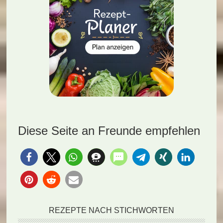
Diese Seite an Freunde empfehlen
REZEPTE NACH STICHWORTEN