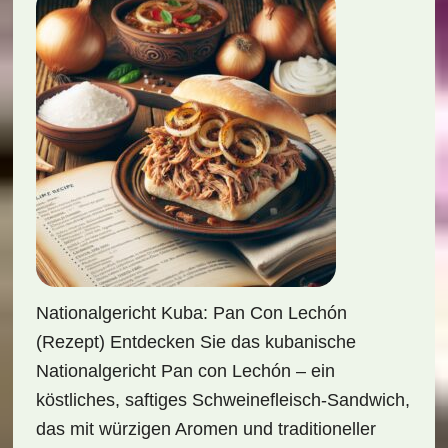
Nationalgericht Kuba: Pan Con Lechón
(Rezept) Entdecken Sie das kubanische
Nationalgericht Pan con Lechón – ein
köstliches, saftiges Schweinefleisch-Sandwich,
das mit würzigen Aromen und traditioneller