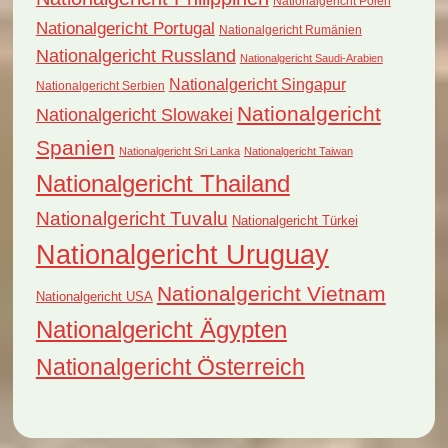
Nationalgericht Polen
Nationalgericht Portugal
Nationalgericht Rumänien
Nationalgericht Russland
Nationalgericht Saudi-Arabien
Nationalgericht Singapur
Nationalgericht Serbien
Nationalgericht
Nationalgericht Slowakei
Spanien
Nationalgericht Sri Lanka
Nationalgericht Taiwan
Nationalgericht Thailand
Nationalgericht Tuvalu
Nationalgericht Türkei
Nationalgericht Uruguay
Nationalgericht Vietnam
Nationalgericht USA
Nationalgericht Ägypten
Nationalgericht Österreich