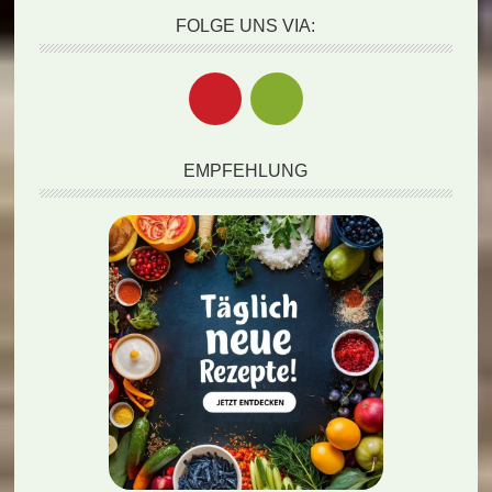
FOLGE UNS VIA:
EMPFEHLUNG