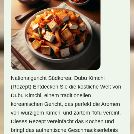
Nationalgericht Südkorea: Dubu Kimchi
(Rezept) Entdecken Sie die köstliche Welt von
Dubu Kimchi, einem traditionellen
koreanischen Gericht, das perfekt die Aromen
von würzigem Kimchi und zartem Tofu vereint.
Dieses Rezept vereinfacht das Kochen und
bringt das authentische Geschmackserlebnis