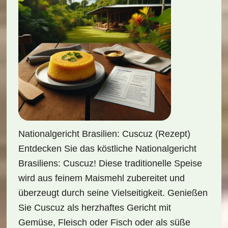
Nationalgericht Brasilien: Cuscuz (Rezept)
Entdecken Sie das köstliche Nationalgericht
Brasiliens: Cuscuz! Diese traditionelle Speise
wird aus feinem Maismehl zubereitet und
überzeugt durch seine Vielseitigkeit. Genießen
Sie Cuscuz als herzhaftes Gericht mit
Gemüse, Fleisch oder Fisch oder als süße