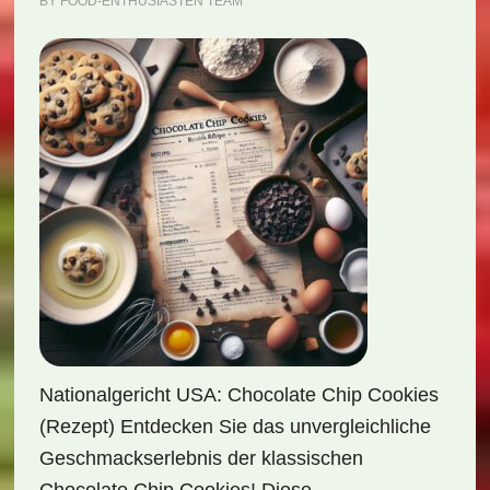
BY
FOOD-ENTHUSIASTEN TEAM
Nationalgericht USA: Chocolate Chip Cookies
(Rezept) Entdecken Sie das unvergleichliche
Geschmackserlebnis der klassischen