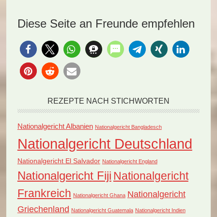
Diese Seite an Freunde empfehlen
REZEPTE NACH STICHWORTEN
Nationalgericht Albanien
Nationalgericht Bangladesch
Nationalgericht Deutschland
Nationalgericht El Salvador
Nationalgericht England
Nationalgericht Fiji
Nationalgericht
Frankreich
Nationalgericht
Nationalgericht Ghana
Griechenland
Nationalgericht Guatemala
Nationalgericht Indien