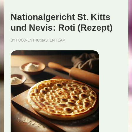
Nationalgericht St. Kitts
und Nevis: Roti (Rezept)
BY
FOOD-ENTHUSIASTEN TEAM