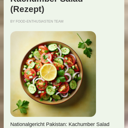
(Rezept)
BY
FOOD-ENTHUSIASTEN TEAM
Nationalgericht Pakistan: Kachumber Salad