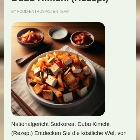
BY
FOOD-ENTHUSIASTEN TEAM
Nationalgericht Südkorea: Dubu Kimchi
(Rezept) Entdecken Sie die köstliche Welt von