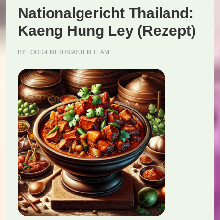
Nationalgericht Thailand:
Kaeng Hung Ley (Rezept)
BY
FOOD-ENTHUSIASTEN TEAM