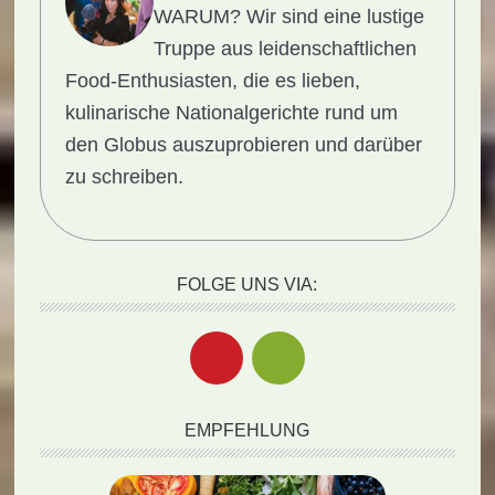
WARUM?
Wir sind eine lustige
Truppe aus leidenschaftlichen
Food-Enthusiasten, die es lieben,
kulinarische Nationalgerichte rund um
den Globus auszuprobieren und darüber
zu schreiben.
FOLGE UNS VIA:
EMPFEHLUNG