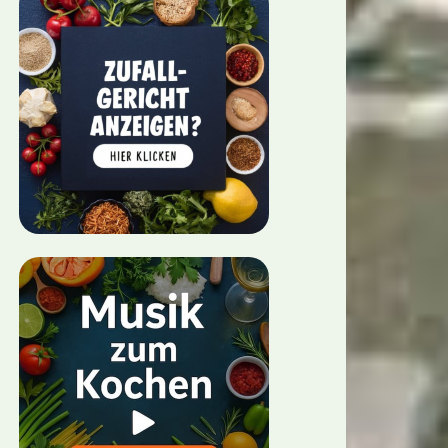
gericht