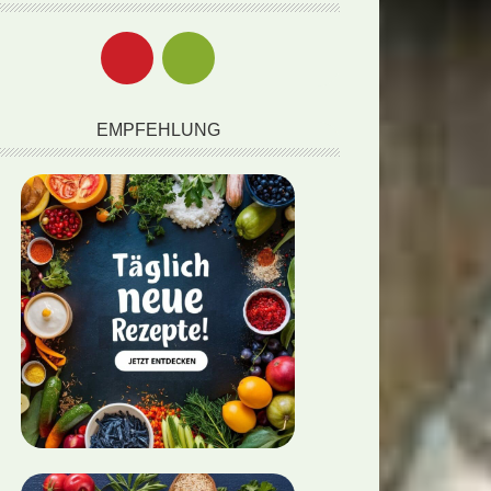
EMPFEHLUNG