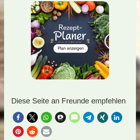
Diese Seite an Freunde empfehlen