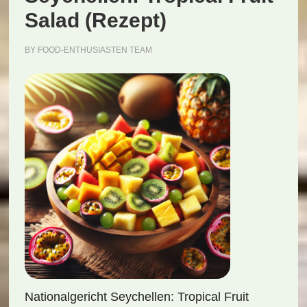
Salad (Rezept)
BY
FOOD-ENTHUSIASTEN TEAM
Nationalgericht Seychellen: Tropical Fruit