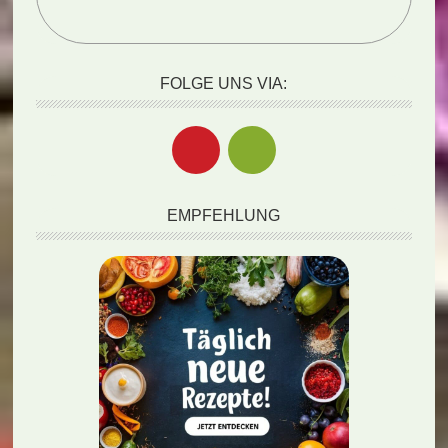
FOLGE UNS VIA:
EMPFEHLUNG