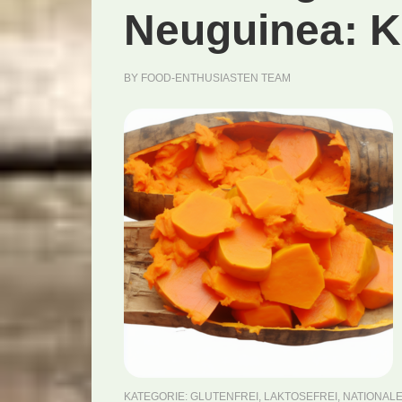
Neuguinea: K
BY
FOOD-ENTHUSIASTEN TEAM
KATEGORIE:
GLUTENFREI
,
LAKTOSEFREI
,
NATIONALE