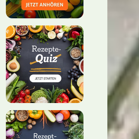
algericht