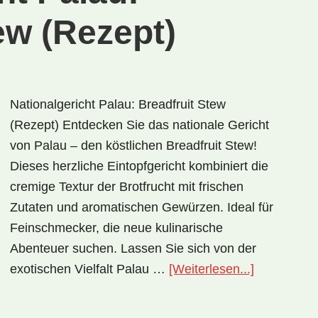
ew (Rezept)
Nationalgericht Palau: Breadfruit Stew
(Rezept) Entdecken Sie das nationale Gericht
von Palau – den köstlichen Breadfruit Stew!
Dieses herzliche Eintopfgericht kombiniert die
cremige Textur der Brotfrucht mit frischen
Zutaten und aromatischen Gewürzen. Ideal für
Feinschmecker, die neue kulinarische
Abenteuer suchen. Lassen Sie sich von der
ÜberNation
exotischen Vielfalt Palau …
[Weiterlesen...]
Palau:
Breadfruit