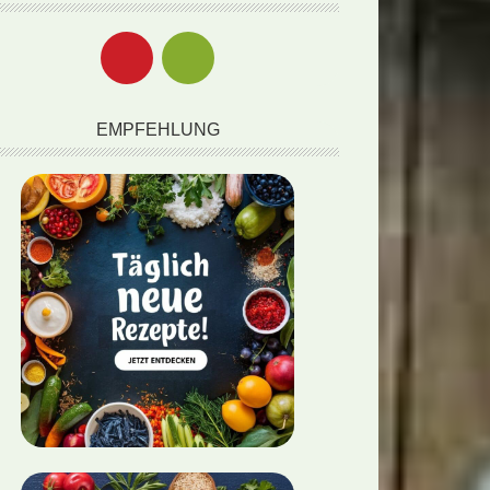
)
EMPFEHLUNG