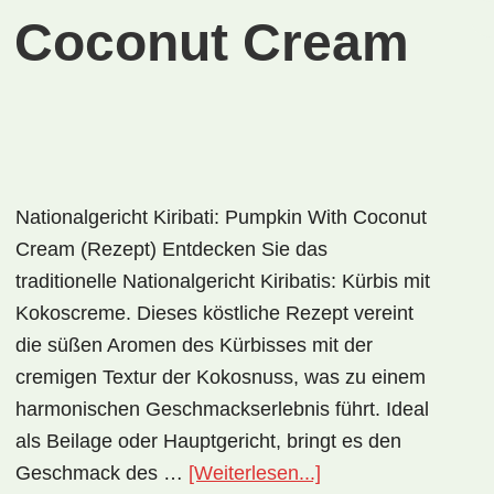
h Coconut Cream
Nationalgericht Kiribati: Pumpkin With Coconut
Cream (Rezept) Entdecken Sie das
traditionelle Nationalgericht Kiribatis: Kürbis mit
Kokoscreme. Dieses köstliche Rezept vereint
die süßen Aromen des Kürbisses mit der
cremigen Textur der Kokosnuss, was zu einem
harmonischen Geschmackserlebnis führt. Ideal
als Beilage oder Hauptgericht, bringt es den
ÜberNationalgerich
Geschmack des …
[Weiterlesen...]