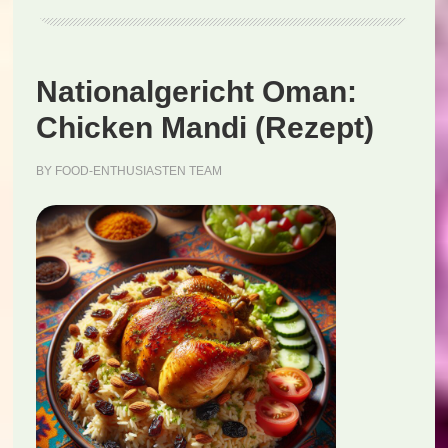
(Rezept)
Nationalgericht Oman:
Chicken Mandi (Rezept)
BY
FOOD-ENTHUSIASTEN TEAM