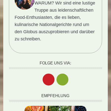
WARUM?
Wir sind eine lustige
Truppe aus leidenschaftlichen
Food-Enthusiasten, die es lieben,
kulinarische Nationalgerichte rund um
den Globus auszuprobieren und darüber
zu schreiben.
FOLGE UNS VIA:
EMPFEHLUNG