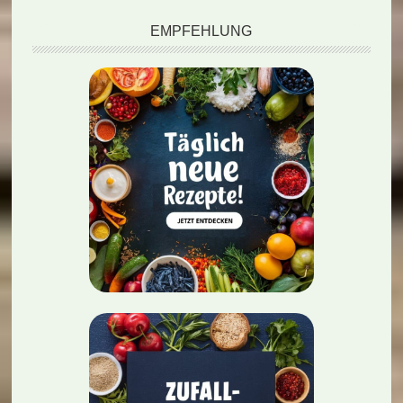
EMPFEHLUNG