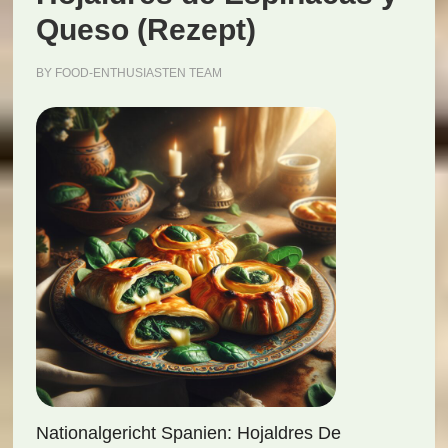
Queso (Rezept)
BY
FOOD-ENTHUSIASTEN TEAM
Nationalgericht Spanien: Hojaldres De