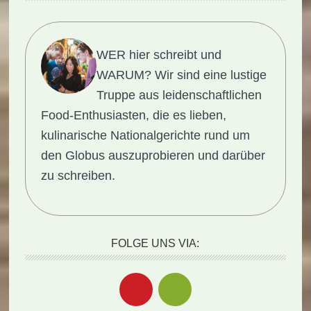
WER hier schreibt und
WARUM?
Wir sind eine lustige
Truppe aus leidenschaftlichen
Food-Enthusiasten, die es lieben,
kulinarische Nationalgerichte rund um
den Globus auszuprobieren und darüber
zu schreiben.
FOLGE UNS VIA: