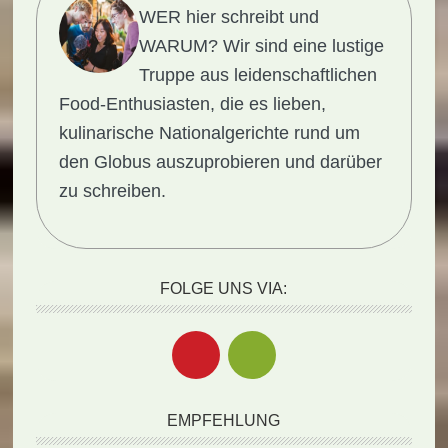
WER hier schreibt und
WARUM?
Wir sind eine lustige
Truppe aus leidenschaftlichen
Food-Enthusiasten, die es lieben,
kulinarische Nationalgerichte rund um
den Globus auszuprobieren und darüber
zu schreiben.
FOLGE UNS VIA:
EMPFEHLUNG