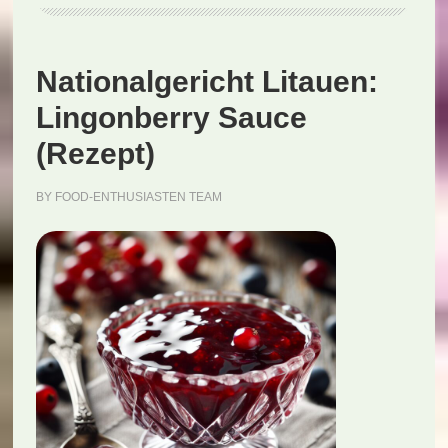
Nationalgericht Litauen:
Lingonberry Sauce
(Rezept)
BY
FOOD-ENTHUSIASTEN TEAM