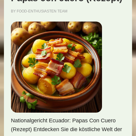
BY
FOOD-ENTHUSIASTEN TEAM
Nationalgericht Ecuador: Papas Con Cuero
(Rezept) Entdecken Sie die köstliche Welt der