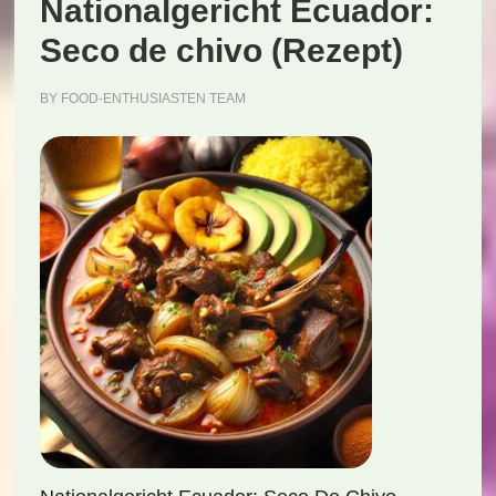
Nationalgericht Ecuador:
Seco de chivo (Rezept)
BY
FOOD-ENTHUSIASTEN TEAM