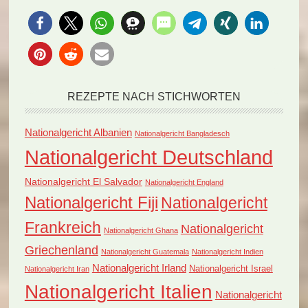
REZEPTE NACH STICHWORTEN
Nationalgericht Albanien
Nationalgericht Bangladesch
Nationalgericht Deutschland
Nationalgericht El Salvador
Nationalgericht England
Nationalgericht Fiji
Nationalgericht
Frankreich
Nationalgericht
Nationalgericht Ghana
Griechenland
Nationalgericht Guatemala
Nationalgericht Indien
Nationalgericht Irland
Nationalgericht Israel
Nationalgericht Iran
Nationalgericht Italien
Nationalgericht