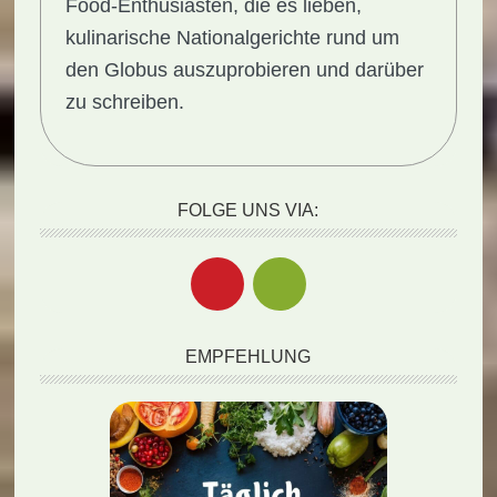
Food-Enthusiasten, die es lieben,
kulinarische Nationalgerichte rund um
den Globus auszuprobieren und darüber
zu schreiben.
FOLGE UNS VIA:
EMPFEHLUNG