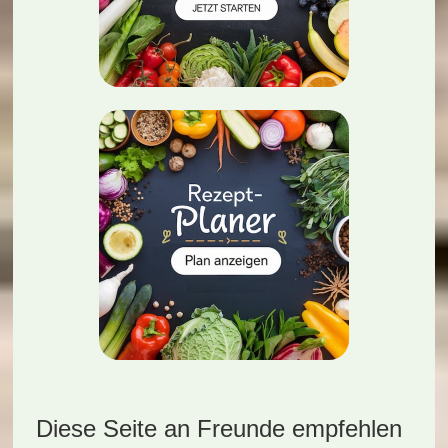
Diese Seite an Freunde empfehlen