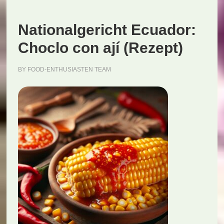
Nationalgericht Ecuador:
Choclo con ají (Rezept)
BY
FOOD-ENTHUSIASTEN TEAM