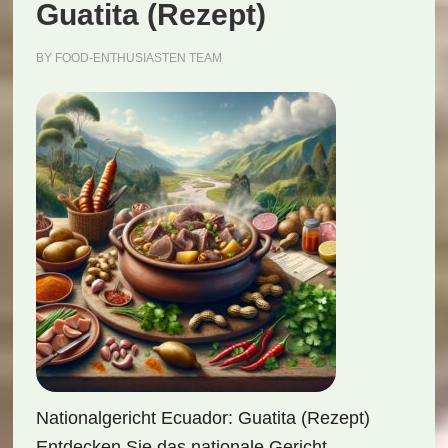
Guatita (Rezept)
BY
FOOD-ENTHUSIASTEN TEAM
Nationalgericht Ecuador: Guatita (Rezept)
Entdecken Sie das nationale Gericht