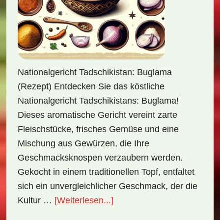
Nationalgericht Tadschikistan: Buglama
(Rezept) Entdecken Sie das köstliche
Nationalgericht Tadschikistans: Buglama!
Dieses aromatische Gericht vereint zarte
Fleischstücke, frisches Gemüse und eine
Mischung aus Gewürzen, die Ihre
Geschmacksknospen verzaubern werden.
Gekocht in einem traditionellen Topf, entfaltet
sich ein unvergleichlicher Geschmack, der die
ÜberNationalgericht
Kultur …
[Weiterlesen...]
Tadschikistan: