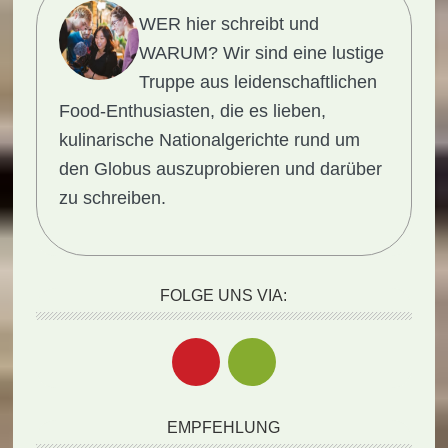
WER hier schreibt und
WARUM?
Wir sind eine lustige
Truppe aus leidenschaftlichen
Food-Enthusiasten, die es lieben,
kulinarische Nationalgerichte rund um
den Globus auszuprobieren und darüber
zu schreiben.
FOLGE UNS VIA:
EMPFEHLUNG