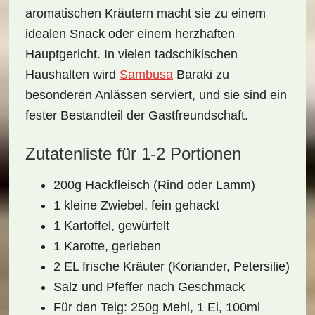
aromatischen
Kräutern
macht sie zu einem
idealen Snack oder einem herzhaften
Hauptgericht. In vielen tadschikischen
Haushalten wird
Sambusa
Baraki zu
besonderen Anlässen serviert, und sie sind ein
fester Bestandteil der Gastfreundschaft.
Zutatenliste für 1-2 Portionen
200g Hackfleisch (Rind oder Lamm)
1 kleine Zwiebel, fein gehackt
1 Kartoffel, gewürfelt
1 Karotte, gerieben
2 EL frische Kräuter (Koriander, Petersilie)
Salz und Pfeffer nach Geschmack
Für den Teig: 250g Mehl, 1 Ei, 100ml