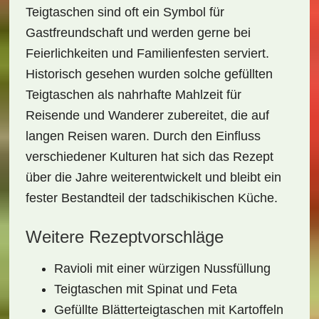
Teigtaschen sind oft ein Symbol für
Gastfreundschaft und werden gerne bei
Feierlichkeiten und Familienfesten serviert.
Historisch gesehen wurden solche gefüllten
Teigtaschen als nahrhafte Mahlzeit für
Reisende und Wanderer zubereitet, die auf
langen Reisen waren. Durch den Einfluss
verschiedener Kulturen hat sich das Rezept
über die Jahre weiterentwickelt und bleibt ein
fester Bestandteil der tadschikischen Küche.
Weitere Rezeptvorschläge
Ravioli mit einer würzigen Nussfüllung
Teigtaschen mit Spinat und Feta
Gefüllte Blätterteigtaschen mit Kartoffeln