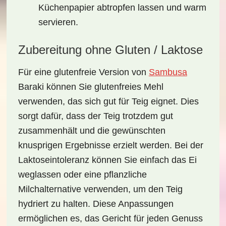
Küchenpapier abtropfen lassen und warm
servieren.
Zubereitung ohne Gluten / Laktose
Für eine
glutenfreie
Version von
Sambusa
Baraki
können Sie glutenfreies Mehl
verwenden, das sich gut für Teig eignet. Dies
sorgt dafür, dass der Teig trotzdem gut
zusammenhält und die gewünschten
knusprigen Ergebnisse erzielt werden. Bei der
Laktoseintoleranz können Sie einfach das Ei
weglassen oder eine pflanzliche
Milchalternative verwenden, um den Teig
hydriert zu halten. Diese Anpassungen
ermöglichen es, das Gericht für jeden Genuss