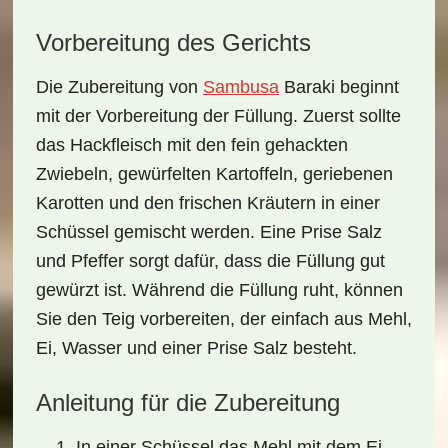
Vorbereitung des Gerichts
Die
Zubereitung
von
Sambusa
Baraki
beginnt
mit der Vorbereitung der Füllung. Zuerst sollte
das
Hackfleisch
mit den fein gehackten
Zwiebeln, gewürfelten Kartoffeln, geriebenen
Karotten und den frischen Kräutern in einer
Schüssel gemischt werden. Eine Prise
Salz
und
Pfeffer
sorgt dafür, dass die Füllung gut
gewürzt ist. Während die Füllung ruht, können
Sie den Teig vorbereiten, der einfach aus Mehl,
Ei, Wasser und einer Prise Salz besteht.
Anleitung für die Zubereitung
In einer Schüssel das Mehl mit dem Ei,