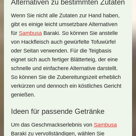
Alternativen zu bestimmten Zutaten
Wenn Sie nicht alle Zutaten zur Hand haben,
gibt es einige leicht umsetzbare Alternativen
für
Sambusa
Baraki
. So können Sie anstelle
von Hackfleisch auch gewürfelte Tofuwürfel
oder Seitan verwenden. Für die Teigbasis
eignet sich auch fertiger Blätterteig, der eine
schnelle und einfachere Alternative darstellt.
So können Sie die Zubereitungszeit erheblich
verkürzen und dennoch ein köstliches Gericht
genießen.
Ideen für passende Getränke
Um das Geschmackserlebnis von
Sambusa
Baraki
zu vervollständigen, wählen Sie