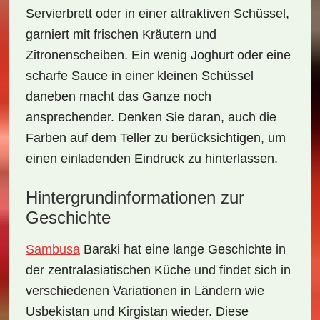
Servierbrett
oder in einer attraktiven Schüssel,
garniert mit frischen Kräutern und
Zitronenscheiben. Ein wenig
Joghurt
oder eine
scharfe Sauce in einer kleinen Schüssel
daneben macht das Ganze noch
ansprechender. Denken Sie daran, auch die
Farben auf dem Teller zu berücksichtigen, um
einen einladenden Eindruck zu hinterlassen.
Hintergrundinformationen zur
Geschichte
Sambusa
Baraki
hat eine lange Geschichte in
der zentralasiatischen Küche und findet sich in
verschiedenen Variationen in Ländern wie
Usbekistan
und
Kirgistan
wieder. Diese