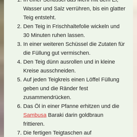
Wasser und Salz verrühren, bis ein glatter
Teig entsteht.
Den Teig in Frischhaltefolie wickeln und
30 Minuten ruhen lassen.
In einer weiteren Schüssel die Zutaten für
die Füllung gut vermischen.
Den Teig dünn ausrollen und in kleine
Kreise ausschneiden.
Auf jeden Teigkreis einen Löffel Füllung
geben und die Ränder fest
zusammendrücken.
Das Öl in einer Pfanne erhitzen und die
Sambusa
Baraki
darin goldbraun
frittieren.
Die fertigen Teigtaschen auf