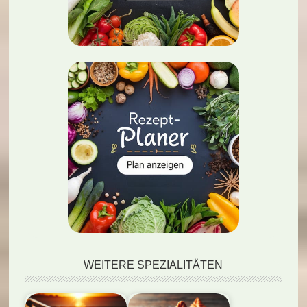
WEITERE SPEZIALITÄTEN