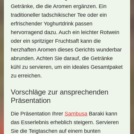
Getränke, die die Aromen ergänzen. Ein
traditioneller
tadschikischer Tee
oder ein
erfrischender
Yoghurtdrink
passen
hervorragend dazu. Auch ein leichter Rotwein
oder ein spritziger
Fruchtsaft
kann die
herzhaften Aromen dieses Gerichts wunderbar
abrunden. Achten Sie darauf, die Getränke
kühl zu servieren, um ein ideales Gesamtpaket
zu erreichen.
Vorschläge zur ansprechenden
Präsentation
Die Präsentation Ihrer
Sambusa
Baraki
kann
das Esserlebnis erheblich steigern. Servieren
Sie die Teigtaschen auf einem bunten