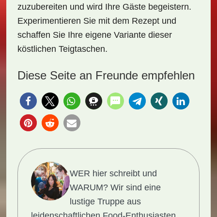
zuzubereiten und wird Ihre Gäste begeistern.
Experimentieren Sie mit dem Rezept und
schaffen Sie Ihre eigene Variante dieser
köstlichen Teigtaschen.
Diese Seite an Freunde empfehlen
WER hier schreibt und
WARUM?
Wir sind eine
lustige Truppe aus
leidenschaftlichen Food-Enthusiasten,