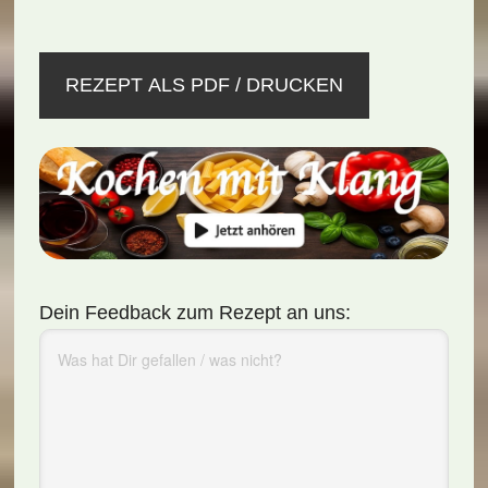
REZEPT ALS PDF / DRUCKEN
Dein Feedback zum Rezept an uns: