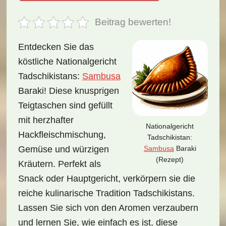
Beitrag bewerten!
Entdecken Sie das
köstliche Nationalgericht
Tadschikistans:
Sambusa
Baraki! Diese knusprigen
Teigtaschen sind gefüllt
mit herzhafter
Nationalgericht
Hackfleischmischung,
Tadschikistan:
Sambusa
Baraki
Gemüse und würzigen
(Rezept)
Kräutern. Perfekt als
Snack oder Hauptgericht, verkörpern sie die
reiche kulinarische Tradition Tadschikistans.
Lassen Sie sich von den Aromen verzaubern
und lernen Sie, wie einfach es ist, diese