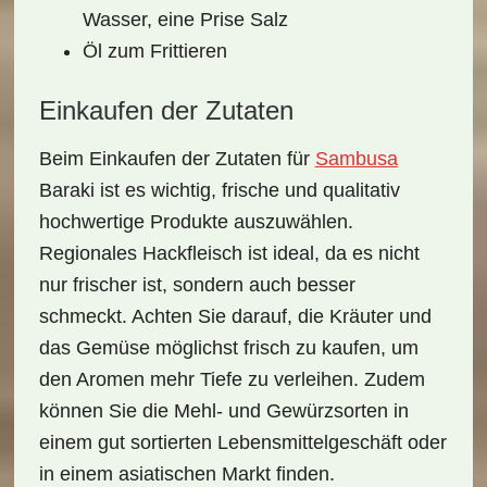
Wasser, eine Prise Salz
Öl zum Frittieren
Einkaufen der Zutaten
Beim Einkaufen der Zutaten für
Sambusa
Baraki
ist es wichtig, frische und qualitativ
hochwertige Produkte auszuwählen.
Regionales
Hackfleisch
ist ideal, da es nicht
nur frischer ist, sondern auch besser
schmeckt. Achten Sie darauf, die
Kräuter
und
das
Gemüse
möglichst frisch zu kaufen, um
den Aromen mehr Tiefe zu verleihen. Zudem
können Sie die Mehl- und Gewürzsorten in
einem gut sortierten Lebensmittelgeschäft oder
in einem asiatischen Markt finden.