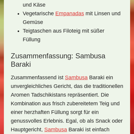
und Käse
Vegetarische
Empanadas
mit Linsen und
Gemüse
Teigtaschen aus Filoteig mit süßer
Füllung
Zusammenfassung: Sambusa
Baraki
Zusammenfassend ist
Sambusa
Baraki
ein
unvergleichliches Gericht, das die traditionellen
Aromen Tadschikistans repräsentiert. Die
Kombination aus frisch zubereitetem Teig und
einer herzhaften Füllung sorgt für ein
genussvolles Erlebnis. Egal, ob als Snack oder
Hauptgericht,
Sambusa
Baraki ist einfach