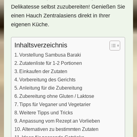
Delikatesse selbst zuzubereiten! Genießen Sie
einen Hauch Zentralasiens direkt in Ihrer
eigenen Küche.
Inhaltsverzeichnis
Vorstellung Sambusa Baraki
Zutatenliste für 1-2 Portionen
Einkaufen der Zutaten
Vorbereitung des Gerichts
Anleitung für die Zubereitung
Zubereitung ohne Gluten / Laktose
Tipps für Veganer und Vegetarier
Weitere Tipps und Tricks
Anpassung vom Rezept an Vorlieben
Alternativen zu bestimmten Zutaten