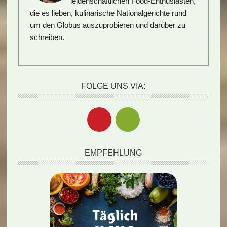
leidenschaftlichen Food-Enthusiasten,
die es lieben, kulinarische Nationalgerichte rund
um den Globus auszuprobieren und darüber zu
schreiben.
FOLGE UNS VIA:
EMPFEHLUNG