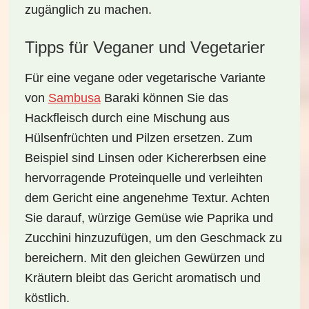
zugänglich zu machen.
Tipps für Veganer und Vegetarier
Für eine
vegane
oder
vegetarische
Variante
von
Sambusa
Baraki
können Sie das
Hackfleisch durch eine Mischung aus
Hülsenfrüchten und Pilzen ersetzen. Zum
Beispiel sind Linsen oder Kichererbsen eine
hervorragende Proteinquelle und verleihten
dem Gericht eine angenehme Textur. Achten
Sie darauf, würzige Gemüse wie Paprika und
Zucchini hinzuzufügen, um den Geschmack zu
bereichern. Mit den gleichen Gewürzen und
Kräutern bleibt das Gericht aromatisch und
köstlich.