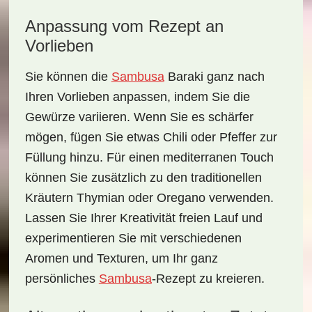
Anpassung vom Rezept an
Vorlieben
Sie können die
Sambusa
Baraki
ganz nach
Ihren Vorlieben anpassen, indem Sie die
Gewürze variieren. Wenn Sie es schärfer
mögen, fügen Sie etwas
Chili
oder
Pfeffer
zur
Füllung hinzu. Für einen mediterranen Touch
können Sie zusätzlich zu den traditionellen
Kräutern
Thymian
oder
Oregano
verwenden.
Lassen Sie Ihrer Kreativität freien Lauf und
experimentieren Sie mit verschiedenen
Aromen und Texturen, um Ihr ganz
persönliches
Sambusa
-Rezept zu kreieren.