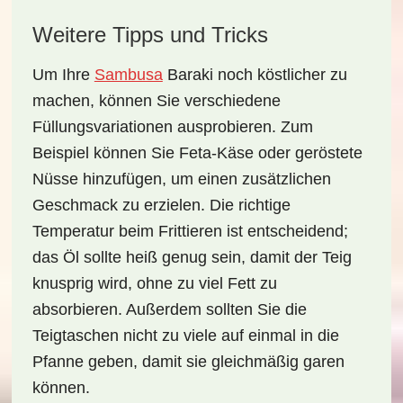
Weitere Tipps und Tricks
Um Ihre
Sambusa
Baraki
noch köstlicher zu
machen, können Sie verschiedene
Füllungsvariationen ausprobieren. Zum
Beispiel können Sie Feta-Käse oder geröstete
Nüsse hinzufügen, um einen zusätzlichen
Geschmack zu erzielen. Die richtige
Temperatur beim Frittieren ist entscheidend;
das Öl sollte heiß genug sein, damit der Teig
knusprig wird, ohne zu viel Fett zu
absorbieren. Außerdem sollten Sie die
Teigtaschen nicht zu viele auf einmal in die
Pfanne geben, damit sie gleichmäßig garen
können.