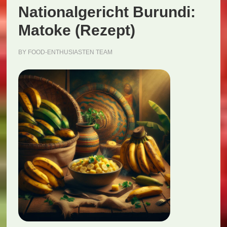
Nationalgericht Burundi:
Matoke (Rezept)
BY
FOOD-ENTHUSIASTEN TEAM