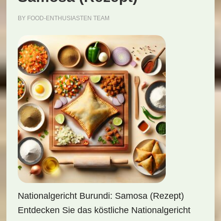
BY
FOOD-ENTHUSIASTEN TEAM
Nationalgericht Burundi: Samosa (Rezept)
Entdecken Sie das köstliche Nationalgericht