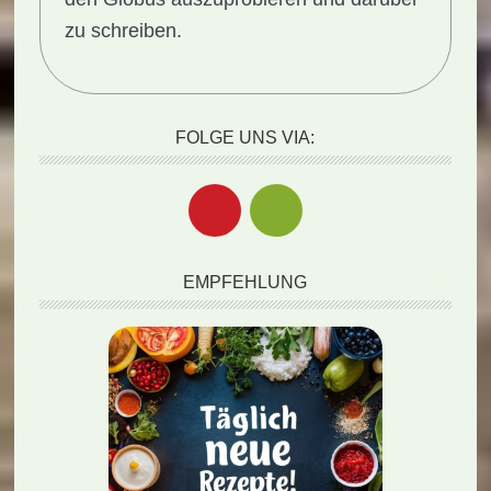
zu schreiben.
FOLGE UNS VIA:
EMPFEHLUNG