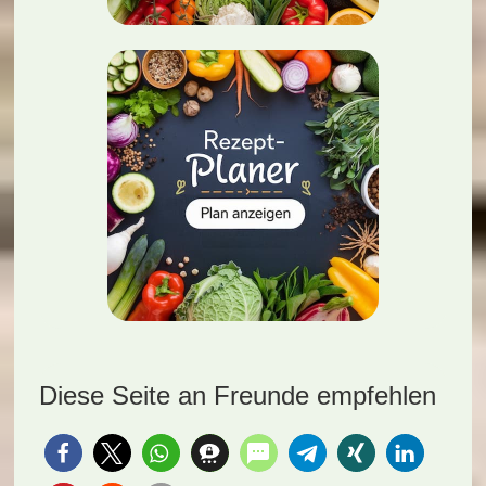
Diese Seite an Freunde empfehlen