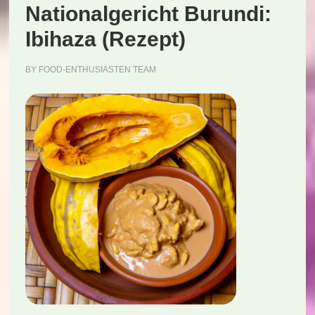
Nationalgericht Burundi:
Ibihaza (Rezept)
BY
FOOD-ENTHUSIASTEN TEAM