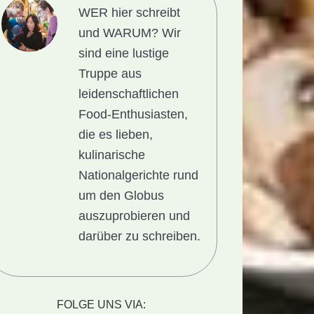
WER hier schreibt
und WARUM?
Wir
sind eine lustige
Truppe aus
leidenschaftlichen
Food-Enthusiasten,
die es lieben,
kulinarische
Nationalgerichte rund
um den Globus
auszuprobieren und
darüber zu schreiben.
FOLGE UNS VIA: