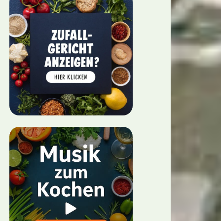
gericht