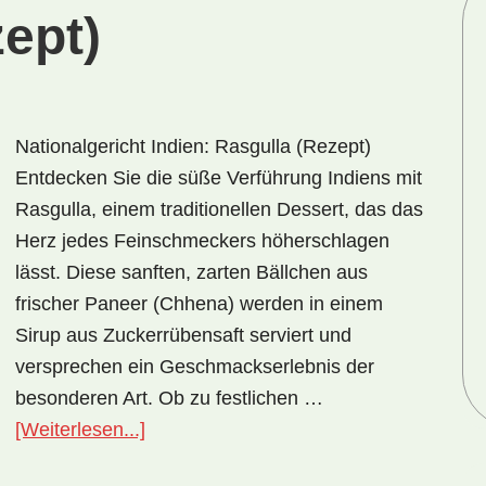
ept)
Nationalgericht Indien: Rasgulla (Rezept)
Entdecken Sie die süße Verführung Indiens mit
Rasgulla, einem traditionellen Dessert, das das
Herz jedes Feinschmeckers höherschlagen
lässt. Diese sanften, zarten Bällchen aus
frischer Paneer (Chhena) werden in einem
Sirup aus Zuckerrübensaft serviert und
versprechen ein Geschmackserlebnis der
besonderen Art. Ob zu festlichen …
ÜberNationalgericht
[Weiterlesen...]
Indien: