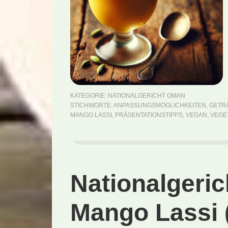
KATEGORIE:
NATIONALGERICHT OMAN
STICHWORTE:
ANPASSUNGSMÖGLICHKEITEN
,
GETR
MANGO LASSI
,
PRÄSENTATIONSTIPPS
,
VEGAN
,
VEGE
Nationalgeric
Mango Lassi 