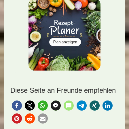
Diese Seite an Freunde empfehlen