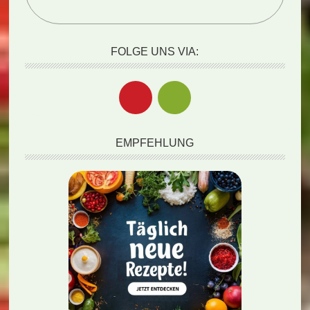
FOLGE UNS VIA:
EMPFEHLUNG