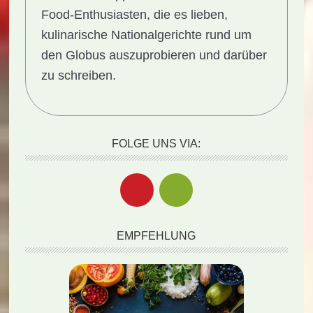
Food-Enthusiasten, die es lieben,
kulinarische Nationalgerichte rund um
den Globus auszuprobieren und darüber
zu schreiben.
FOLGE UNS VIA:
EMPFEHLUNG