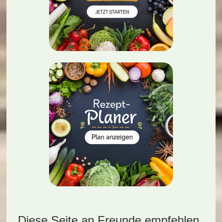
Diese Seite an Freunde empfehlen