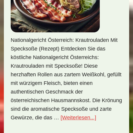
Nationalgericht Österreich: Krautrouladen Mit
Specksoße (Rezept) Entdecken Sie das
köstliche Nationalgericht Österreichs:
Krautrouladen mit Specksoße! Diese
herzhaften Rollen aus zartem Weißkohl, gefüllt
mit würzigem Fleisch, bieten einen
authentischen Geschmack der
österreichischen Hausmannskost. Die Krönung
sind die aromatische Specksoße und zarte
ÜberNationalge
Gewürze, die das …
[Weiterlesen...]
Österreich: