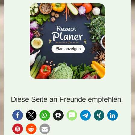
Diese Seite an Freunde empfehlen