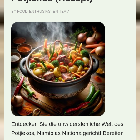
BY
FOOD-ENTHUSIASTEN TEAM
Entdecken Sie die unwiderstehliche Welt des
Potjiekos, Namibias Nationalgericht! Bereiten