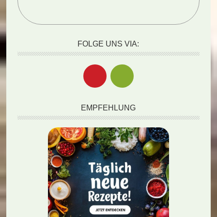
FOLGE UNS VIA:
EMPFEHLUNG