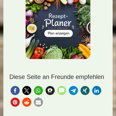
Diese Seite an Freunde empfehlen