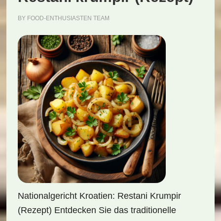
BY
FOOD-ENTHUSIASTEN TEAM
Nationalgericht Kroatien: Restani Krumpir
(Rezept) Entdecken Sie das traditionelle