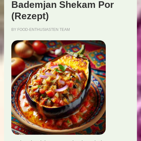
Bademjan Shekam Por
(Rezept)
BY
FOOD-ENTHUSIASTEN TEAM