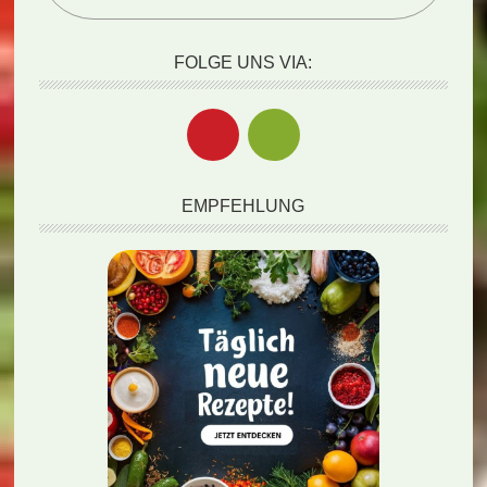
FOLGE UNS VIA:
EMPFEHLUNG