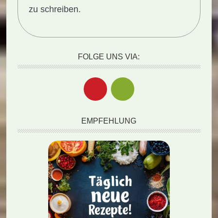
zu schreiben.
FOLGE UNS VIA:
EMPFEHLUNG