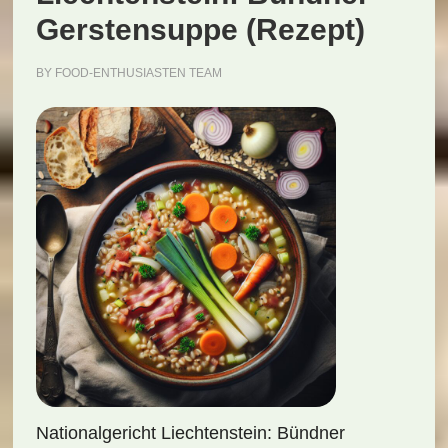
Gerstensuppe (Rezept)
BY
FOOD-ENTHUSIASTEN TEAM
Nationalgericht Liechtenstein: Bündner