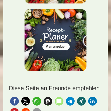
Diese Seite an Freunde empfehlen