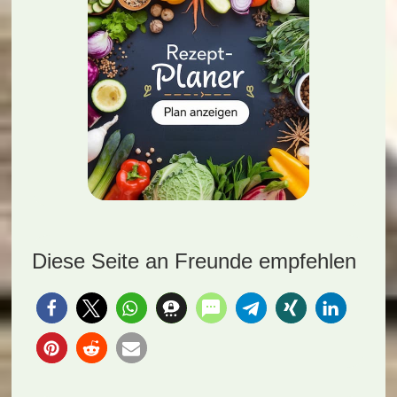
Diese Seite an Freunde empfehlen