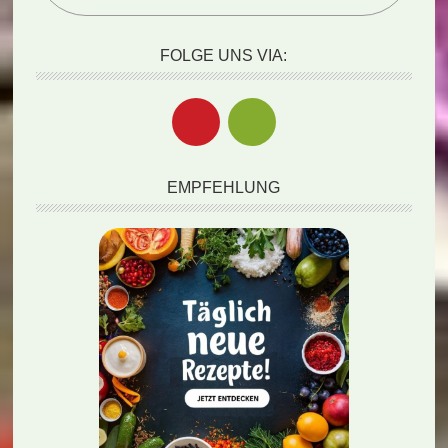
FOLGE UNS VIA:
EMPFEHLUNG