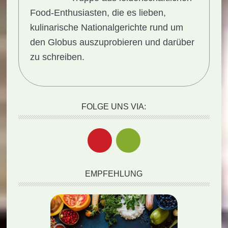
Food-Enthusiasten, die es lieben,
kulinarische Nationalgerichte rund um
den Globus auszuprobieren und darüber
zu schreiben.
FOLGE UNS VIA:
EMPFEHLUNG