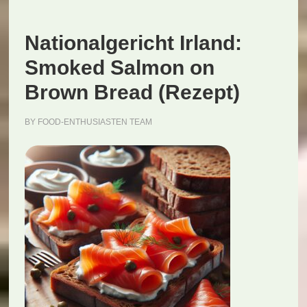
Nationalgericht Irland:
Smoked Salmon on
Brown Bread (Rezept)
BY
FOOD-ENTHUSIASTEN TEAM