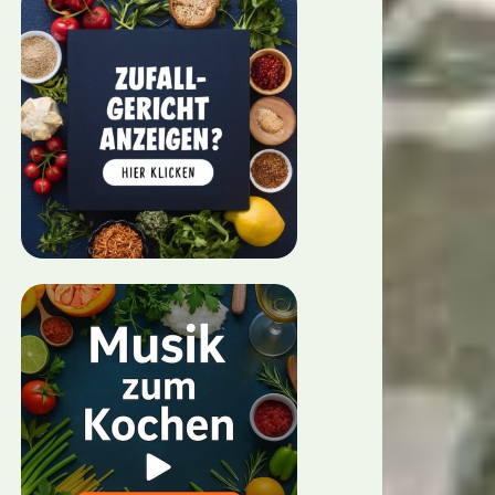
algericht