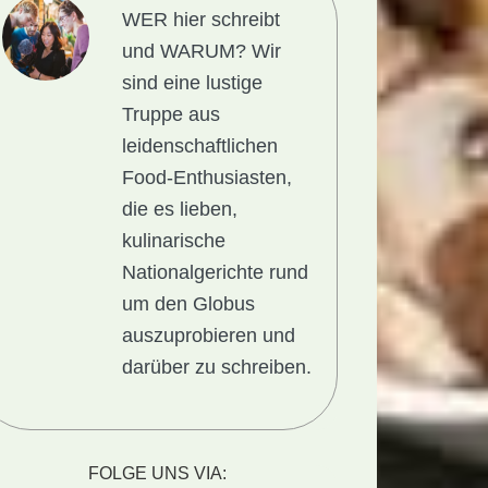
WER hier schreibt
und WARUM?
Wir
sind eine lustige
Truppe aus
leidenschaftlichen
Food-Enthusiasten,
die es lieben,
kulinarische
Nationalgerichte rund
um den Globus
auszuprobieren und
darüber zu schreiben.
FOLGE UNS VIA: