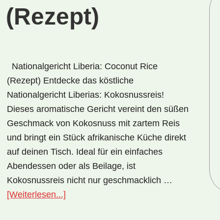
 (Rezept)
Nationalgericht Liberia: Coconut Rice
(Rezept) Entdecke das köstliche
Nationalgericht Liberias: Kokosnussreis!
Dieses aromatische Gericht vereint den süßen
Geschmack von Kokosnuss mit zartem Reis
und bringt ein Stück afrikanische Küche direkt
auf deinen Tisch. Ideal für ein einfaches
Abendessen oder als Beilage, ist
Kokosnussreis nicht nur geschmacklich …
ÜberNationalgericht
[Weiterlesen...]
Liberia: