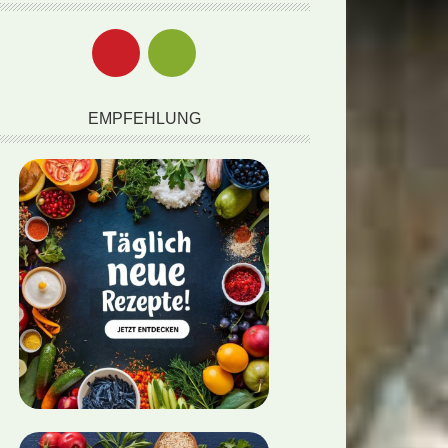
EMPFEHLUNG