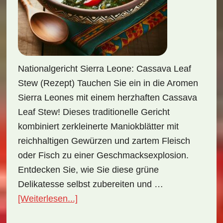
Nationalgericht Sierra Leone: Cassava Leaf
Stew (Rezept) Tauchen Sie ein in die Aromen
Sierra Leones mit einem herzhaften Cassava
Leaf Stew! Dieses traditionelle Gericht
kombiniert zerkleinerte Maniokblätter mit
reichhaltigen Gewürzen und zartem Fleisch
oder Fisch zu einer Geschmacksexplosion.
Entdecken Sie, wie Sie diese grüne
Delikatesse selbst zubereiten und …
ÜberNationalgericht
[Weiterlesen...]
Sierra