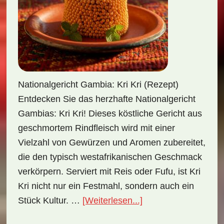
Nationalgericht Gambia: Kri Kri (Rezept)
Entdecken Sie das herzhafte Nationalgericht
Gambias: Kri Kri! Dieses köstliche Gericht aus
geschmortem Rindfleisch wird mit einer
Vielzahl von Gewürzen und Aromen zubereitet,
die den typisch westafrikanischen Geschmack
verkörpern. Serviert mit Reis oder Fufu, ist Kri
Kri nicht nur ein Festmahl, sondern auch ein
ÜberNationalgericht
Stück Kultur. …
[Weiterlesen...]
Gambia: