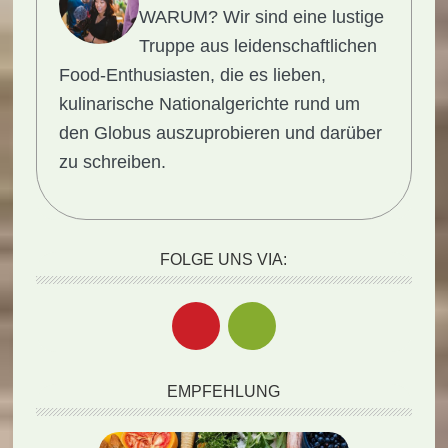
WARUM?
Wir sind eine lustige
Truppe aus leidenschaftlichen
Food-Enthusiasten, die es lieben,
kulinarische Nationalgerichte rund um
den Globus auszuprobieren und darüber
zu schreiben.
FOLGE UNS VIA:
EMPFEHLUNG