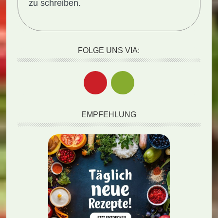
zu schreiben.
FOLGE UNS VIA:
EMPFEHLUNG