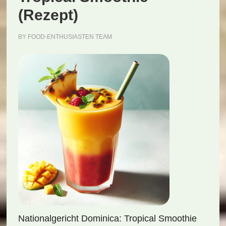
(Rezept)
BY
FOOD-ENTHUSIASTEN TEAM
Nationalgericht Dominica: Tropical Smoothie