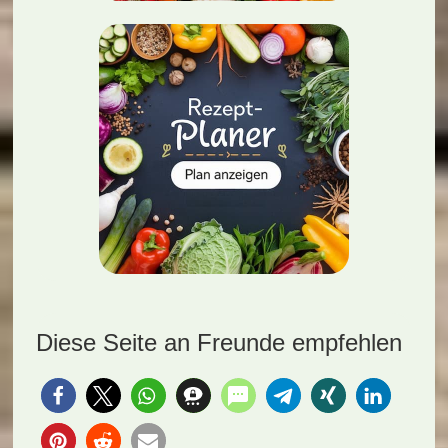
Diese Seite an Freunde empfehlen