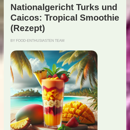
Nationalgericht Turks und
Caicos: Tropical Smoothie
(Rezept)
BY
FOOD-ENTHUSIASTEN TEAM