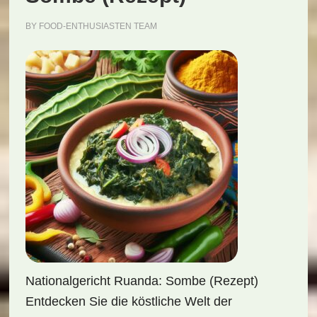
BY
FOOD-ENTHUSIASTEN TEAM
Nationalgericht Ruanda: Sombe (Rezept)
Entdecken Sie die köstliche Welt der