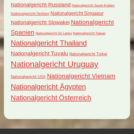
Nationalgericht Russland
Nationalgericht Saudi-Arabien
Nationalgericht Singapur
Nationalgericht Serbien
Nationalgericht
Nationalgericht Slowakei
Spanien
Nationalgericht Sri Lanka
Nationalgericht Taiwan
Nationalgericht Thailand
Nationalgericht Tuvalu
Nationalgericht Türkei
Nationalgericht Uruguay
Nationalgericht Vietnam
Nationalgericht USA
Nationalgericht Ägypten
Nationalgericht Österreich