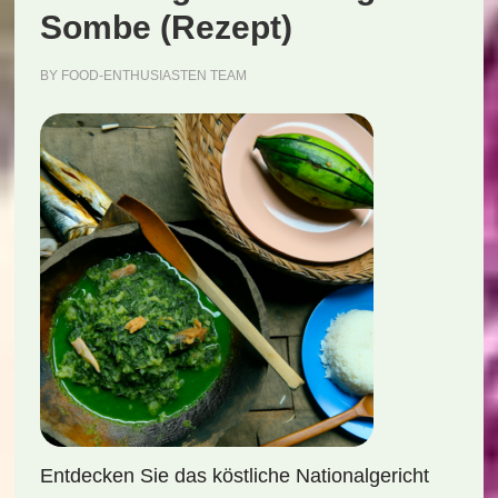
Sombe (Rezept)
BY
FOOD-ENTHUSIASTEN TEAM
Entdecken Sie das köstliche Nationalgericht