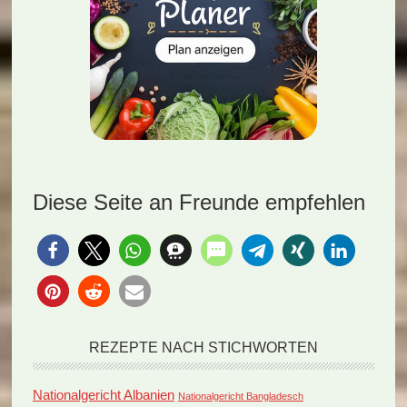
Diese Seite an Freunde empfehlen
REZEPTE NACH STICHWORTEN
Nationalgericht Albanien
Nationalgericht Bangladesch