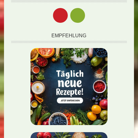
EMPFEHLUNG