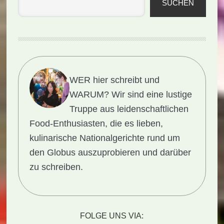
SUCHEN
WER hier schreibt und
WARUM?
Wir sind eine lustige
Truppe aus leidenschaftlichen
Food-Enthusiasten, die es lieben,
kulinarische Nationalgerichte rund um
den Globus auszuprobieren und darüber
zu schreiben.
FOLGE UNS VIA: