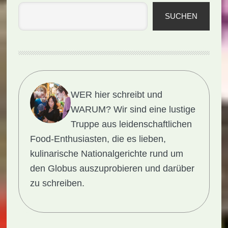
SUCHEN
WER hier schreibt und
WARUM?
Wir sind eine lustige
Truppe aus leidenschaftlichen
Food-Enthusiasten, die es lieben,
kulinarische Nationalgerichte rund um
den Globus auszuprobieren und darüber
zu schreiben.