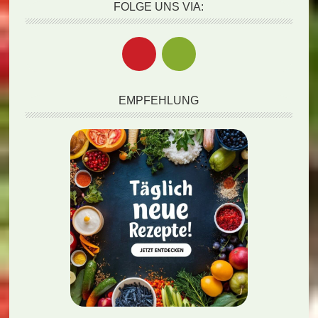
FOLGE UNS VIA:
EMPFEHLUNG