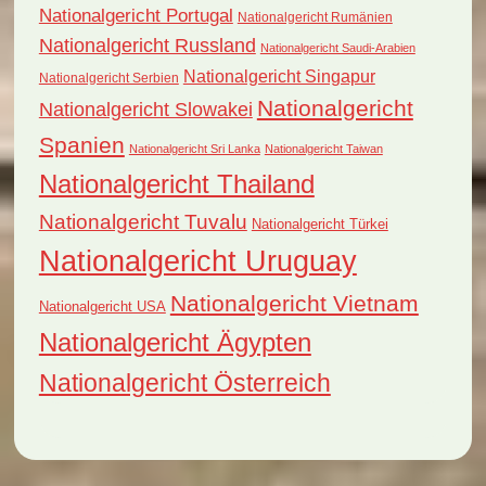
Nationalgericht Portugal
Nationalgericht Rumänien
Nationalgericht Russland
Nationalgericht Saudi-Arabien
Nationalgericht Singapur
Nationalgericht Serbien
Nationalgericht
Nationalgericht Slowakei
Spanien
Nationalgericht Sri Lanka
Nationalgericht Taiwan
Nationalgericht Thailand
Nationalgericht Tuvalu
Nationalgericht Türkei
Nationalgericht Uruguay
Nationalgericht Vietnam
Nationalgericht USA
Nationalgericht Ägypten
Nationalgericht Österreich