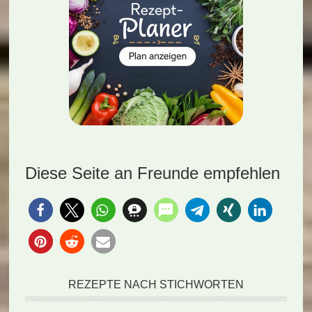
Diese Seite an Freunde empfehlen
REZEPTE NACH STICHWORTEN