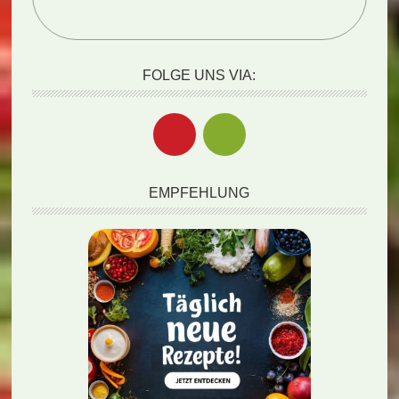
FOLGE UNS VIA:
EMPFEHLUNG