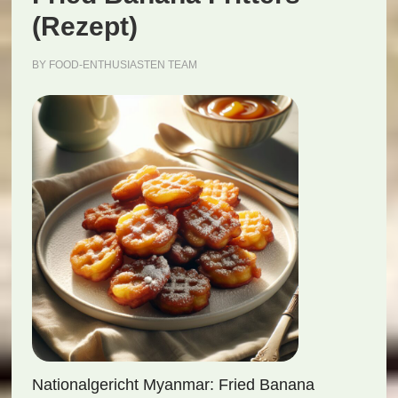
(Rezept)
BY
FOOD-ENTHUSIASTEN TEAM
Nationalgericht Myanmar: Fried Banana