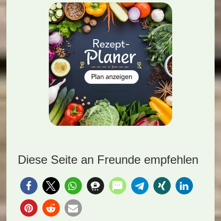
Diese Seite an Freunde empfehlen