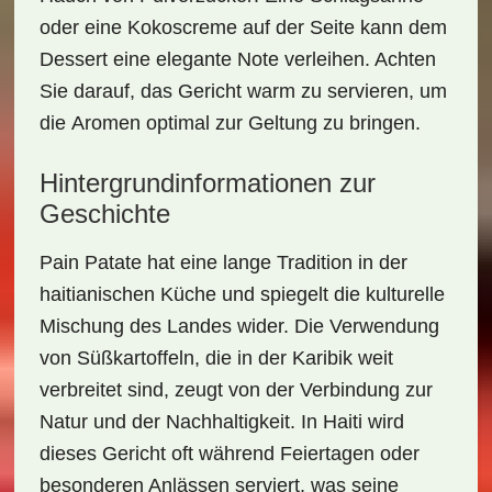
oder eine Kokoscreme auf der Seite kann dem
Dessert eine elegante Note verleihen. Achten
Sie darauf, das Gericht warm zu servieren, um
die
Aromen optimal zur Geltung zu bringen
.
Hintergrundinformationen zur
Geschichte
Pain Patate hat eine lange Tradition in der
haitianischen Küche und spiegelt die kulturelle
Mischung des Landes wider. Die Verwendung
von Süßkartoffeln, die in der Karibik weit
verbreitet sind, zeugt von der Verbindung zur
Natur und der Nachhaltigkeit. In Haiti wird
dieses Gericht oft während Feiertagen oder
besonderen Anlässen serviert, was seine