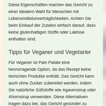
Diese Eigenschaften machen das Gericht zu
einer
idealern Wahl für Menschen mit
Lebensmittelunverträglichkeiten
. Achten Sie
beim Einkauf der Zutaten einfach darauf, dass
keine glutenhaltigen Stoffe oder Laktose
enthalten sind.
Tipps für Veganer und Vegetarier
Für Veganer ist Pain Patate eine
hervorragende Option, da das Rezept keine
tierischen Produkte enthält. Das Gericht kann
auch ohne Zucker zubereitet werden, indem
Sie natürliche Süßstoffe wie
Agavensirup
oder
Ahornsirup
verwenden. Diese Alternativen
tragen dazu bei, das Gericht gesünder zu