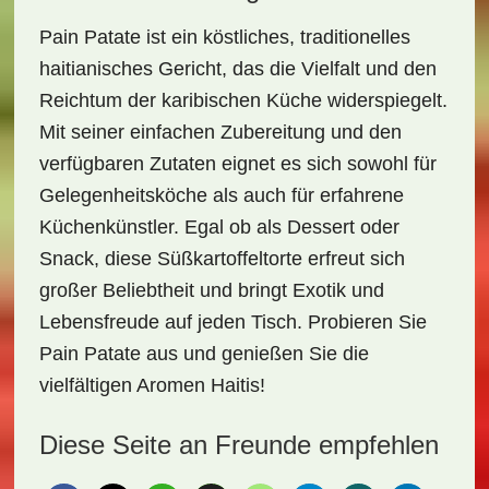
Pain Patate ist ein köstliches, traditionelles
haitianisches Gericht, das die
Vielfalt und den
Reichtum der karibischen Küche
widerspiegelt.
Mit seiner einfachen Zubereitung und den
verfügbaren Zutaten eignet es sich sowohl für
Gelegenheitsköche als auch für erfahrene
Küchenkünstler. Egal ob als Dessert oder
Snack, diese Süßkartoffeltorte erfreut sich
großer Beliebtheit und bringt Exotik und
Lebensfreude auf jeden Tisch
. Probieren Sie
Pain Patate aus und genießen Sie die
vielfältigen Aromen Haitis!
Diese Seite an Freunde empfehlen