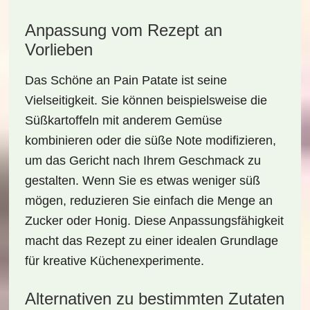
Anpassung vom Rezept an
Vorlieben
Das Schöne an Pain Patate ist seine
Vielseitigkeit. Sie können beispielsweise die
Süßkartoffeln mit
anderem Gemüse
kombinieren oder die süße Note modifizieren,
um das Gericht nach Ihrem Geschmack zu
gestalten. Wenn Sie es etwas weniger süß
mögen, reduzieren Sie einfach die Menge an
Zucker oder Honig. Diese Anpassungsfähigkeit
macht das Rezept zu einer
idealen Grundlage
für kreative Küchenexperimente.
Alternativen zu bestimmten Zutaten