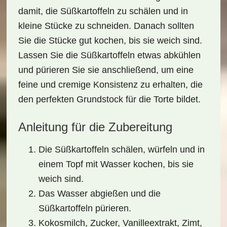
damit, die Süßkartoffeln zu schälen und in
kleine Stücke zu schneiden. Danach sollten
Sie die Stücke gut kochen, bis sie weich sind.
Lassen Sie die Süßkartoffeln etwas abkühlen
und pürieren Sie sie anschließend, um eine
feine und cremige Konsistenz
zu erhalten, die
den perfekten Grundstock für die Torte bildet.
Anleitung für die Zubereitung
Die Süßkartoffeln schälen, würfeln und in
einem Topf mit Wasser kochen, bis sie
weich sind.
Das Wasser abgießen und die
Süßkartoffeln pürieren.
Kokosmilch, Zucker, Vanilleextrakt, Zimt,