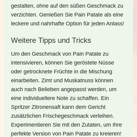
gestalten, ohne auf den süßen Geschmack zu
verzichten. Genießen Sie Pain Patate als eine
leckere und nahrhafte
Option für jeden Anlass!
Weitere Tipps und Tricks
Um den Geschmack von Pain Patate zu
intensivieren, können Sie
geröstete Nüsse
oder
getrocknete Früchte
in die Mischung
einarbeiten. Zimt und Muskatnuss können
auch nach Belieben angepasst werden, um
eine individuellere Note zu schaffen. Ein
Spritzer Zitronensaft kann dem Gericht
zusätzlichen
Frischegeschmack
verleihen.
Experimentieren Sie mit den Zutaten, um Ihre
perfekte Version von Pain Patate zu kreieren!