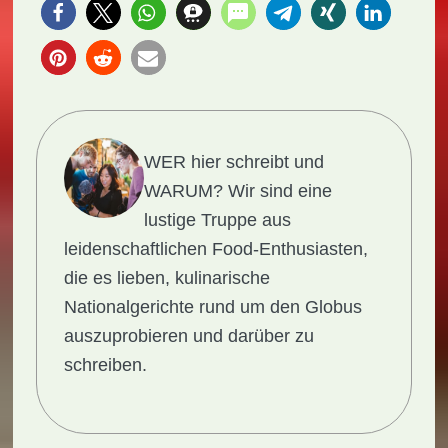
WER hier schreibt und
WARUM?
Wir sind eine
lustige Truppe aus
leidenschaftlichen Food-Enthusiasten,
die es lieben, kulinarische
Nationalgerichte rund um den Globus
auszuprobieren und darüber zu
schreiben.