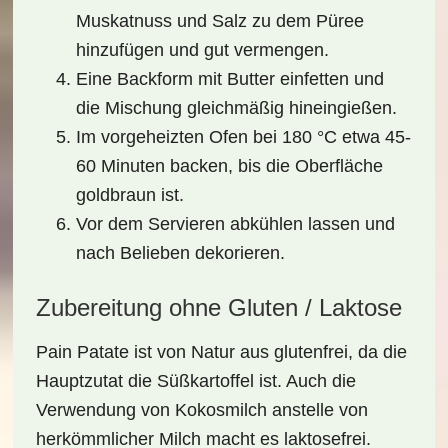
Muskatnuss und Salz zu dem Püree
hinzufügen und gut vermengen.
Eine Backform mit Butter einfetten und
die Mischung gleichmäßig hineingießen.
Im vorgeheizten Ofen bei 180 °C etwa 45-
60 Minuten backen, bis die Oberfläche
goldbraun ist.
Vor dem Servieren abkühlen lassen und
nach Belieben dekorieren.
Zubereitung ohne Gluten / Laktose
Pain Patate ist von Natur aus glutenfrei, da die
Hauptzutat die Süßkartoffel ist. Auch die
Verwendung von Kokosmilch anstelle von
herkömmlicher Milch macht es laktosefrei.