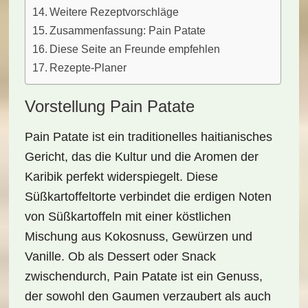
Weitere Rezeptvorschläge
Zusammenfassung: Pain Patate
Diese Seite an Freunde empfehlen
Rezepte-Planer
Vorstellung Pain Patate
Pain Patate ist ein traditionelles haitianisches
Gericht, das die
Kultur und die Aromen
der
Karibik perfekt widerspiegelt. Diese
Süßkartoffeltorte verbindet die
erdigen Noten
von Süßkartoffeln
mit einer köstlichen
Mischung aus Kokosnuss, Gewürzen und
Vanille. Ob als Dessert oder
Snack
zwischendurch
, Pain Patate ist ein Genuss,
der sowohl den Gaumen verzaubert als auch