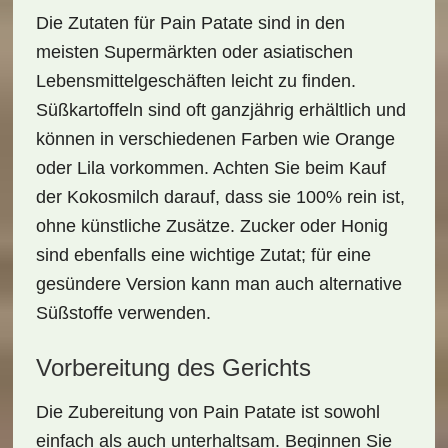
Die Zutaten für Pain Patate sind in den
meisten
Supermärkten oder asiatischen
Lebensmittelgeschäften
leicht zu finden.
Süßkartoffeln sind oft ganzjährig erhältlich und
können in verschiedenen Farben wie Orange
oder Lila vorkommen. Achten Sie beim Kauf
der Kokosmilch darauf, dass sie
100% rein
ist,
ohne künstliche Zusätze. Zucker oder Honig
sind ebenfalls eine wichtige Zutat; für eine
gesündere Version kann man auch alternative
Süßstoffe verwenden.
Vorbereitung des Gerichts
Die Zubereitung von Pain Patate ist sowohl
einfach als auch unterhaltsam. Beginnen Sie