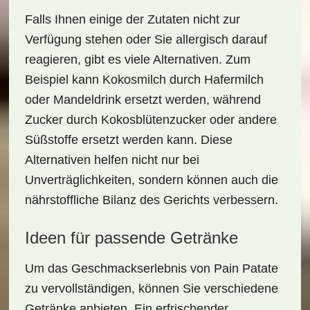
Falls Ihnen einige der Zutaten nicht zur
Verfügung stehen oder Sie allergisch darauf
reagieren, gibt es viele Alternativen. Zum
Beispiel kann Kokosmilch durch
Hafermilch
oder
Mandeldrink
ersetzt werden, während
Zucker durch
Kokosblütenzucker
oder andere
Süßstoffe ersetzt werden kann. Diese
Alternativen helfen nicht nur bei
Unverträglichkeiten, sondern können auch die
nährstoffliche Bilanz
des Gerichts verbessern.
Ideen für passende Getränke
Um das Geschmackserlebnis von Pain Patate
zu vervollständigen, können Sie verschiedene
Getränke
anbieten. Ein erfrischender