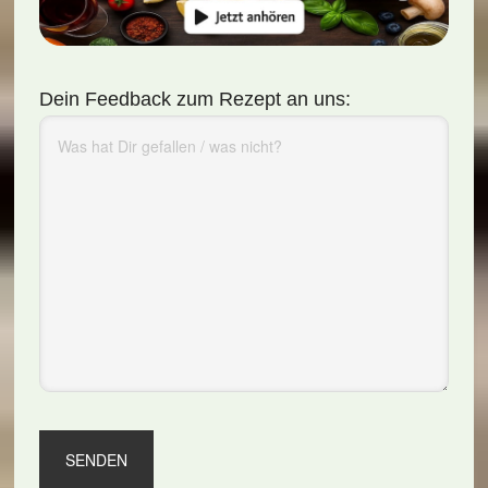
Dein Feedback zum Rezept an uns: