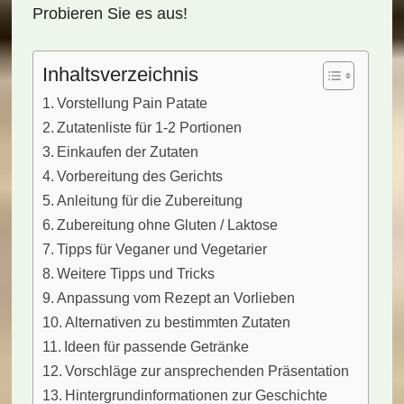
Probieren Sie es aus!
Inhaltsverzeichnis
Vorstellung Pain Patate
Zutatenliste für 1-2 Portionen
Einkaufen der Zutaten
Vorbereitung des Gerichts
Anleitung für die Zubereitung
Zubereitung ohne Gluten / Laktose
Tipps für Veganer und Vegetarier
Weitere Tipps und Tricks
Anpassung vom Rezept an Vorlieben
Alternativen zu bestimmten Zutaten
Ideen für passende Getränke
Vorschläge zur ansprechenden Präsentation
Hintergrundinformationen zur Geschichte