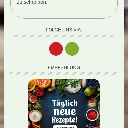
zu schreiben.
FOLGE UNS VIA:
EMPFEHLUNG