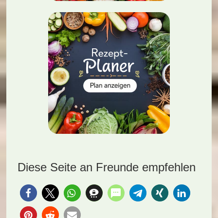
Diese Seite an Freunde empfehlen