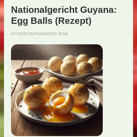
Nationalgericht Guyana:
Egg Balls (Rezept)
BY
FOOD-ENTHUSIASTEN TEAM