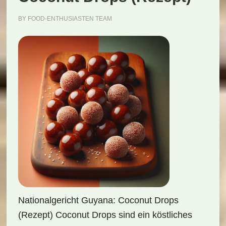
BY
FOOD-ENTHUSIASTEN TEAM
Nationalgericht Guyana: Coconut Drops
(Rezept) Coconut Drops sind ein köstliches