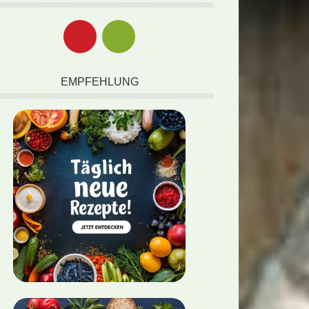
EMPFEHLUNG