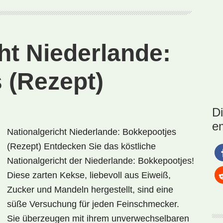
ht Niederlande:
 (Rezept)
D
e
Nationalgericht Niederlande: Bokkepootjes
(Rezept) Entdecken Sie das köstliche
Nationalgericht der Niederlande: Bokkepootjes!
Diese zarten Kekse, liebevoll aus Eiweiß,
Zucker und Mandeln hergestellt, sind eine
süße Versuchung für jeden Feinschmecker.
Sie überzeugen mit ihrem unverwechselbaren