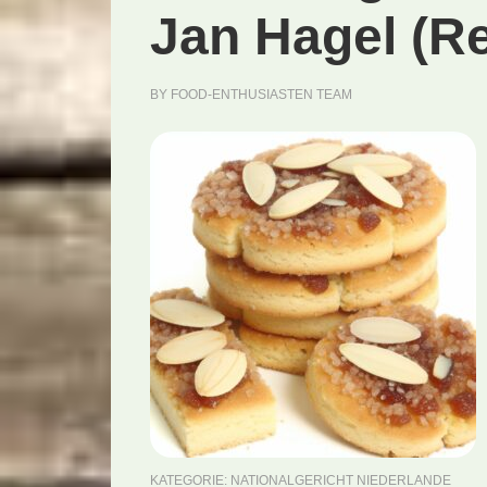
Jan Hagel (R
BY
FOOD-ENTHUSIASTEN TEAM
KATEGORIE:
NATIONALGERICHT NIEDERLANDE