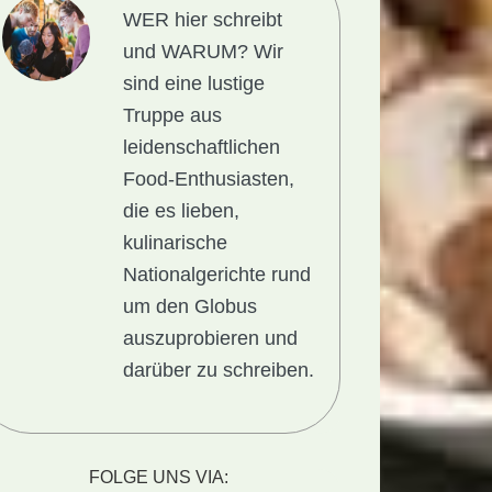
WER hier schreibt
und WARUM?
Wir
sind eine lustige
Truppe aus
leidenschaftlichen
Food-Enthusiasten,
die es lieben,
kulinarische
Nationalgerichte rund
um den Globus
auszuprobieren und
darüber zu schreiben.
t
FOLGE UNS VIA: