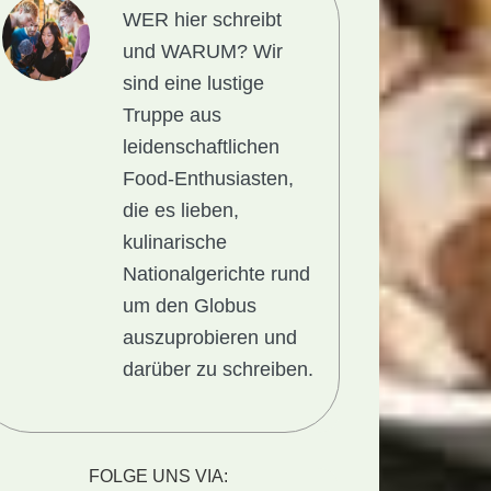
WER hier schreibt
und WARUM?
Wir
sind eine lustige
Truppe aus
leidenschaftlichen
Food-Enthusiasten,
die es lieben,
kulinarische
Nationalgerichte rund
um den Globus
auszuprobieren und
darüber zu schreiben.
t
FOLGE UNS VIA: