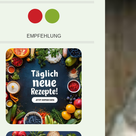
EMPFEHLUNG