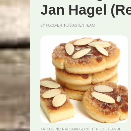
Jan Hagel (R
BY
FOOD-ENTHUSIASTEN TEAM
KATEGORIE:
NATIONALGERICHT NIEDERLANDE