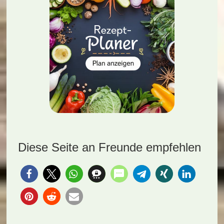
Diese Seite an Freunde empfehlen