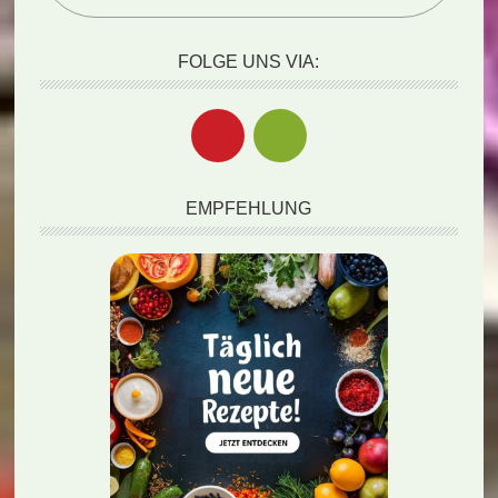
FOLGE UNS VIA:
EMPFEHLUNG