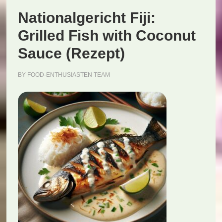
Nationalgericht Fiji:
Grilled Fish with Coconut
Sauce (Rezept)
BY
FOOD-ENTHUSIASTEN TEAM