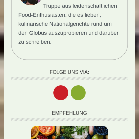
Truppe aus leidenschaftlichen
Food-Enthusiasten, die es lieben,
kulinarische Nationalgerichte rund um
den Globus auszuprobieren und darüber
zu schreiben.
FOLGE UNS VIA:
EMPFEHLUNG