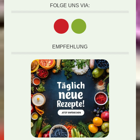
FOLGE UNS VIA:
EMPFEHLUNG