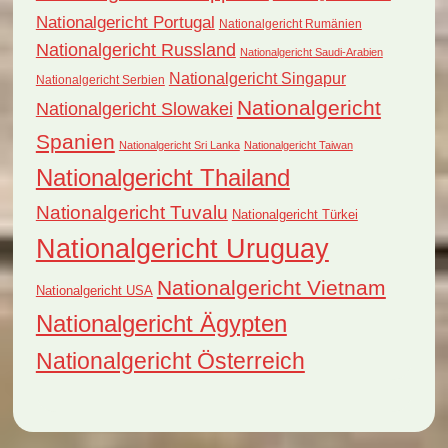
Nationalgericht Portugal
Nationalgericht Rumänien
Nationalgericht Russland
Nationalgericht Saudi-Arabien
Nationalgericht Singapur
Nationalgericht Serbien
Nationalgericht
Nationalgericht Slowakei
Spanien
Nationalgericht Sri Lanka
Nationalgericht Taiwan
Nationalgericht Thailand
Nationalgericht Tuvalu
Nationalgericht Türkei
Nationalgericht Uruguay
Nationalgericht Vietnam
Nationalgericht USA
Nationalgericht Ägypten
Nationalgericht Österreich