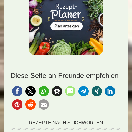
Diese Seite an Freunde empfehlen
REZEPTE NACH STICHWORTEN