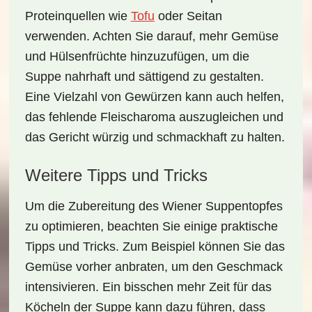
Proteinquellen wie
Tofu
oder Seitan
verwenden. Achten Sie darauf, mehr Gemüse
und Hülsenfrüchte hinzuzufügen, um die
Suppe nahrhaft und sättigend zu gestalten.
Eine Vielzahl von Gewürzen kann auch helfen,
das fehlende Fleischaroma auszugleichen und
das Gericht würzig und schmackhaft zu halten.
Weitere Tipps und Tricks
Um die Zubereitung des
Wiener Suppentopfes
zu optimieren, beachten Sie einige praktische
Tipps und Tricks. Zum Beispiel können Sie das
Gemüse vorher anbraten, um den Geschmack
intensivieren. Ein bisschen mehr Zeit für das
Köcheln der Suppe kann dazu führen, dass