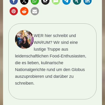
WER hier schreibt und
WARUM?
Wir sind eine
lustige Truppe aus
leidenschaftlichen Food-Enthusiasten,
die es lieben, kulinarische
Nationalgerichte rund um den Globus
auszuprobieren und darüber zu
schreiben.