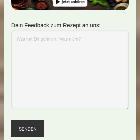
Dein Feedback zum Rezept an uns: