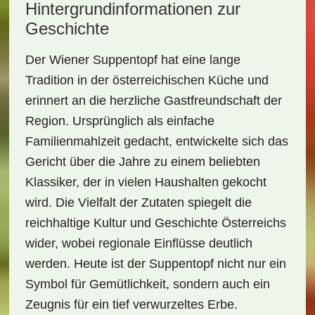
Hintergrundinformationen zur
Geschichte
Der
Wiener Suppentopf
hat eine lange
Tradition in der österreichischen Küche und
erinnert an die herzliche Gastfreundschaft der
Region. Ursprünglich als einfache
Familienmahlzeit gedacht, entwickelte sich das
Gericht über die Jahre zu einem beliebten
Klassiker, der in vielen Haushalten gekocht
wird. Die Vielfalt der Zutaten spiegelt die
reichhaltige Kultur und Geschichte Österreichs
wider, wobei regionale Einflüsse deutlich
werden. Heute ist der Suppentopf nicht nur ein
Symbol für Gemütlichkeit, sondern auch ein
Zeugnis für ein tief verwurzeltes Erbe.