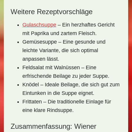
Weitere Rezeptvorschläge
Gulaschsuppe
– Ein herzhaftes Gericht
mit Paprika und zartem Fleisch.
Gemüsesuppe – Eine gesunde und
leichte Variante, die sich optimal
anpassen lässt.
Feldsalat mit Walnüssen – Eine
erfrischende Beilage zu jeder Suppe.
Knödel – Ideale Beilage, die sich gut zum
Eintunken in die Suppe eignet.
Frittaten – Die traditionelle Einlage für
eine klare Rindsuppe.
Zusammenfassung: Wiener