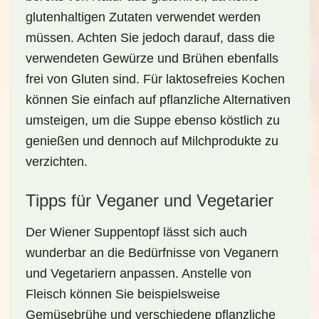
glutenhaltigen Zutaten verwendet werden
müssen. Achten Sie jedoch darauf, dass die
verwendeten Gewürze und Brühen ebenfalls
frei von Gluten sind. Für laktosefreies Kochen
können Sie einfach auf pflanzliche Alternativen
umsteigen, um die Suppe ebenso köstlich zu
genießen und dennoch auf
Milchprodukte
zu
verzichten.
Tipps für Veganer und Vegetarier
Der
Wiener Suppentopf
lässt sich auch
wunderbar an die Bedürfnisse von Veganern
und Vegetariern anpassen. Anstelle von
Fleisch können Sie beispielsweise
Gemüsebrühe und verschiedene pflanzliche