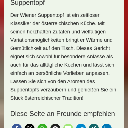
Suppentopf
Der
Wiener Suppentopf
ist ein zeitloser
Klassiker der österreichischen Küche. Mit
seinen herzhaften Zutaten und vielfältigen
Variationsmöglichkeiten bringt er Wärme und
Gemütlichkeit auf den Tisch. Dieses Gericht
eignet sich sowohl für besondere Anlässe als
auch für das alltägliche Kochen und lässt sich
einfach an persönliche Vorlieben anpassen.
Lassen Sie sich von den Aromen des
Suppentopfs verzaubern und genießen Sie ein
Stück österreichischer Tradition!
Diese Seite an Freunde empfehlen