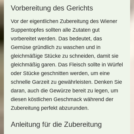
Vorbereitung des Gerichts
Vor der eigentlichen Zubereitung des
Wiener
Suppentopfes
sollten alle Zutaten gut
vorbereitet werden. Das bedeutet, das
Gemüse gründlich zu waschen und in
gleichmäßige Stücke zu schneiden, damit sie
gleichmäßig garen. Das Fleisch sollte in Würfel
oder Stücke geschnitten werden, um eine
schnelle Garzeit zu gewährleisten. Denken Sie
daran, auch die
Gewürze
bereit zu legen, um
diesen köstlichen Geschmack während der
Zubereitung perfekt abzurunden.
Anleitung für die Zubereitung