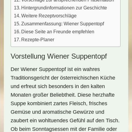
Hintergrundinformationen zur Geschichte
Weitere Rezeptvorschläge
Zusammenfassung: Wiener Suppentopf
Diese Seite an Freunde empfehlen
Rezepte-Planer
Vorstellung Wiener Suppentopf
Der
Wiener Suppentopf
ist ein wahres
Traditionsgericht der österreichischen Küche
und erfreut sich besonders in den kalten
Monaten großer Beliebtheit. Diese herzhafte
Suppe kombiniert
zartes Fleisch
, frisches
Gemüse und aromatische Gewürze und
zaubert ein wohltuendes Gefühl auf den Tisch.
Ob beim Sonntagsessen mit der Familie oder