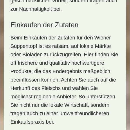
geschmacklichen Vorteil, sondern tragen auch
zur Nachhaltigkeit bei.
Einkaufen der Zutaten
Beim Einkaufen der Zutaten für den
Wiener
Suppentopf
ist es ratsam, auf lokale Märkte
oder Bioläden zurückzugreifen. Hier finden Sie
oft frischere und qualitativ hochwertigere
Produkte, die das Endergebnis maßgeblich
beeinflussen können. Achten Sie auch auf die
Herkunft des Fleischs und wählen Sie
möglichst regionale Anbieter. So unterstützen
Sie nicht nur die
lokale Wirtschaft
, sondern
tragen auch zu einer umweltfreundlicheren
Einkaufspraxis bei.