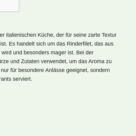
er italienischen Küche, der für seine zarte Textur
t. Es handelt sich um das Rinderfilet, das aus
wird und besonders mager ist. Bei der
rze und Zutaten verwendet, um das Aroma zu
ht nur für besondere Anlässe geeignet, sondern
nts serviert.