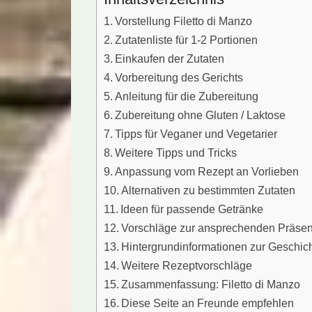
Vorstellung Filetto di Manzo
Zutatenliste für 1-2 Portionen
Einkaufen der Zutaten
Vorbereitung des Gerichts
Anleitung für die Zubereitung
Zubereitung ohne Gluten / Laktose
Tipps für Veganer und Vegetarier
Weitere Tipps und Tricks
Anpassung vom Rezept an Vorlieben
Alternativen zu bestimmten Zutaten
Ideen für passende Getränke
Vorschläge zur ansprechenden Präsen
Hintergrundinformationen zur Geschic
Weitere Rezeptvorschläge
Zusammenfassung: Filetto di Manzo
Diese Seite an Freunde empfehlen