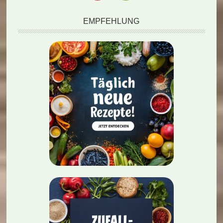
EMPFEHLUNG