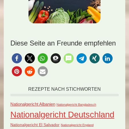
Diese Seite an Freunde empfehlen
REZEPTE NACH STICHWORTEN
Nationalgericht Albanien
Nationalgericht Bangladesch
Nationalgericht Deutschland
Nationalgericht El Salvador
Nationalgericht England