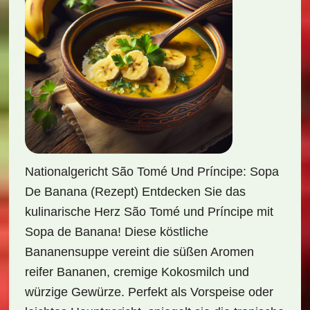
Nationalgericht São Tomé Und Príncipe: Sopa
De Banana (Rezept) Entdecken Sie das
kulinarische Herz São Tomé und Príncipe mit
Sopa de Banana! Diese köstliche
Bananensuppe vereint die süßen Aromen
reifer Bananen, cremige Kokosmilch und
würzige Gewürze. Perfekt als Vorspeise oder