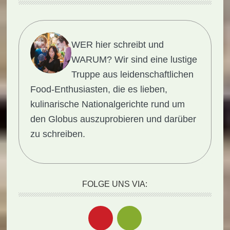
WER hier schreibt und
WARUM?
Wir sind eine lustige
Truppe aus leidenschaftlichen
Food-Enthusiasten, die es lieben,
kulinarische Nationalgerichte rund um
den Globus auszuprobieren und darüber
zu schreiben.
FOLGE UNS VIA: