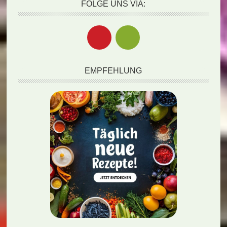
FOLGE UNS VIA:
EMPFEHLUNG