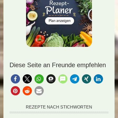
Diese Seite an Freunde empfehlen
REZEPTE NACH STICHWORTEN