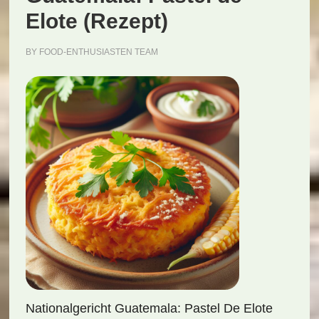
Elote (Rezept)
BY
FOOD-ENTHUSIASTEN TEAM
Nationalgericht Guatemala: Pastel De Elote