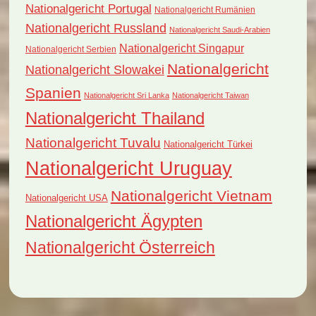
Nationalgericht Portugal
Nationalgericht Rumänien
Nationalgericht Russland
Nationalgericht Saudi-Arabien
Nationalgericht Singapur
Nationalgericht Serbien
Nationalgericht
Nationalgericht Slowakei
Spanien
Nationalgericht Sri Lanka
Nationalgericht Taiwan
Nationalgericht Thailand
Nationalgericht Tuvalu
Nationalgericht Türkei
Nationalgericht Uruguay
Nationalgericht Vietnam
Nationalgericht USA
Nationalgericht Ägypten
Nationalgericht Österreich