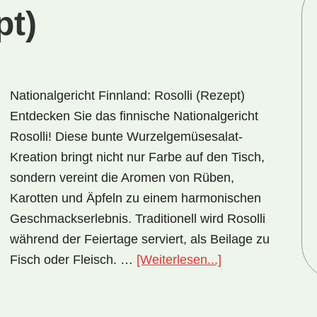
pt)
Nationalgericht Finnland: Rosolli (Rezept)
Entdecken Sie das finnische Nationalgericht
Rosolli! Diese bunte Wurzelgemüsesalat-
Kreation bringt nicht nur Farbe auf den Tisch,
sondern vereint die Aromen von Rüben,
Karotten und Äpfeln zu einem harmonischen
Geschmackserlebnis. Traditionell wird Rosolli
während der Feiertage serviert, als Beilage zu
ÜberNationalgeri
Fisch oder Fleisch. …
[Weiterlesen...]
Finnland:
Rosolli