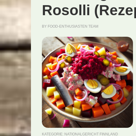
Rosolli (Reze
BY
FOOD-ENTHUSIASTEN TEAM
KATEGORIE:
NATIONALGERICHT FINNLAND