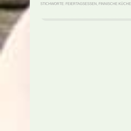
STICHWORTE:
FEIERTAGSESSEN
,
FINNISCHE KÜCHE