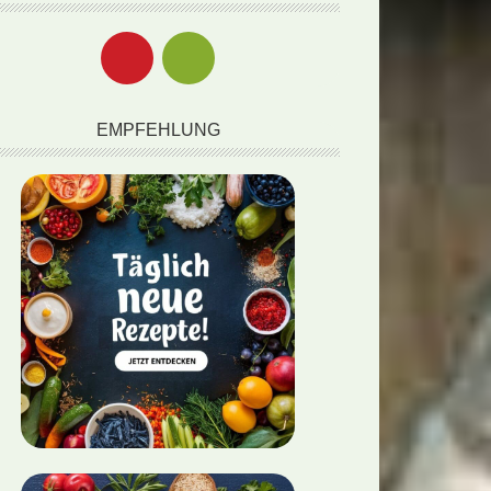
EMPFEHLUNG