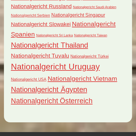
Nationalgericht Russland
Nationalgericht Saudi-Arabien
Nationalgericht Singapur
Nationalgericht Serbien
Nationalgericht
Nationalgericht Slowakei
Spanien
Nationalgericht Sri Lanka
Nationalgericht Taiwan
Nationalgericht Thailand
Nationalgericht Tuvalu
Nationalgericht Türkei
Nationalgericht Uruguay
Nationalgericht Vietnam
Nationalgericht USA
Nationalgericht Ägypten
Nationalgericht Österreich