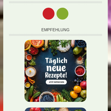
EMPFEHLUNG