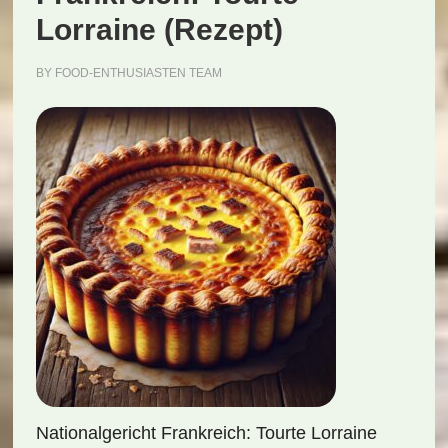
Lorraine (Rezept)
BY
FOOD-ENTHUSIASTEN TEAM
Nationalgericht Frankreich: Tourte Lorraine