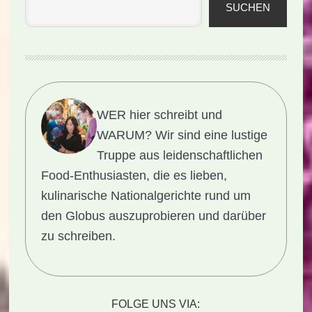
SUCHEN
WER hier schreibt und
WARUM?
Wir sind eine lustige
Truppe aus leidenschaftlichen
Food-Enthusiasten, die es lieben,
kulinarische Nationalgerichte rund um
den Globus auszuprobieren und darüber
zu schreiben.
FOLGE UNS VIA: