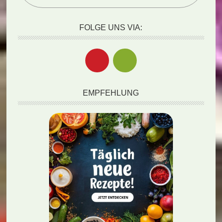
FOLGE UNS VIA:
EMPFEHLUNG