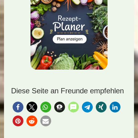
Diese Seite an Freunde empfehlen