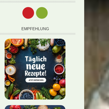
EMPFEHLUNG