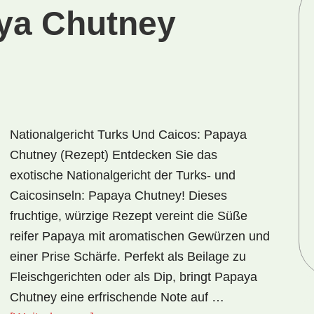
ya Chutney
Nationalgericht Turks Und Caicos: Papaya
Chutney (Rezept) Entdecken Sie das
exotische Nationalgericht der Turks- und
Caicosinseln: Papaya Chutney! Dieses
fruchtige, würzige Rezept vereint die Süße
reifer Papaya mit aromatischen Gewürzen und
einer Prise Schärfe. Perfekt als Beilage zu
Fleischgerichten oder als Dip, bringt Papaya
Chutney eine erfrischende Note auf …