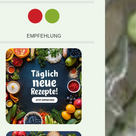
EMPFEHLUNG