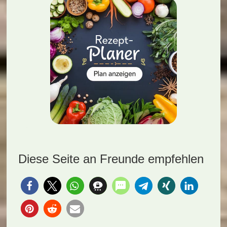
Diese Seite an Freunde empfehlen