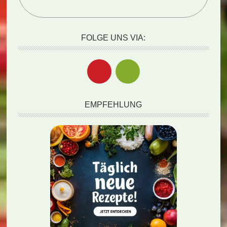
FOLGE UNS VIA:
EMPFEHLUNG