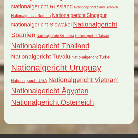
Nationalgericht Russland
Nationalgericht Saudi-Arabien
Nationalgericht Singapur
Nationalgericht Serbien
Nationalgericht
Nationalgericht Slowakei
Spanien
Nationalgericht Sri Lanka
Nationalgericht Taiwan
Nationalgericht Thailand
Nationalgericht Tuvalu
Nationalgericht Türkei
Nationalgericht Uruguay
Nationalgericht Vietnam
Nationalgericht USA
Nationalgericht Ägypten
Nationalgericht Österreich