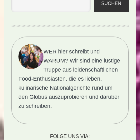
SUCHEN
WER hier schreibt und
WARUM?
Wir sind eine lustige
Truppe aus leidenschaftlichen
Food-Enthusiasten, die es lieben,
kulinarische Nationalgerichte rund um
den Globus auszuprobieren und darüber
zu schreiben.
FOLGE UNS VIA: