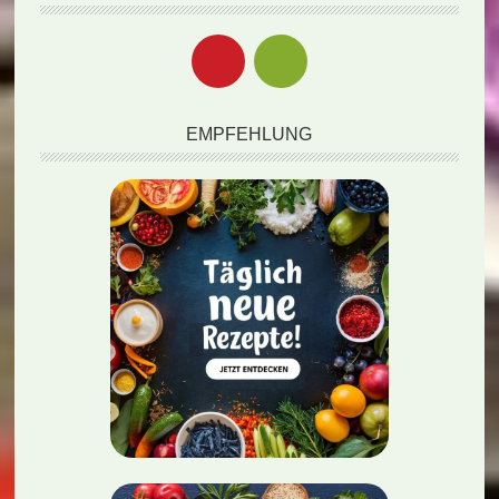
EMPFEHLUNG