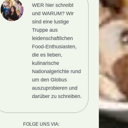
WER hier schreibt
und WARUM?
Wir
sind eine lustige
Truppe aus
leidenschaftlichen
Food-Enthusiasten,
die es lieben,
kulinarische
Nationalgerichte rund
um den Globus
auszuprobieren und
darüber zu schreiben.
FOLGE UNS VIA: