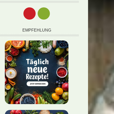
EMPFEHLUNG