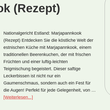
k (Rezept)
Nationalgericht Estland: Marjapannkook
(Rezept) Entdecken Sie die köstliche Welt der
estnischen Küche mit Marjapannkook, einem
traditionellen Beerenkuchen, der mit frischen
Früchten und einer luftig-leichten
Teigmischung begeistert. Dieser saftige
Leckerbissen ist nicht nur ein
Gaumenschmaus, sondern auch ein Fest für
die Augen! Perfekt für jede Gelegenheit, von …
ÜberNationalgericht
[Weiterlesen...]
Estland: