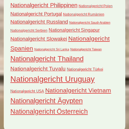
Nationalgericht Philippinen
Nationalgericht Polen
Nationalgericht Portugal
Nationalgericht Rumänien
Nationalgericht Russland
Nationalgericht Saudi-Arabien
Nationalgericht Singapur
Nationalgericht Serbien
Nationalgericht
Nationalgericht Slowakei
Spanien
Nationalgericht Sri Lanka
Nationalgericht Taiwan
Nationalgericht Thailand
Nationalgericht Tuvalu
Nationalgericht Türkei
Nationalgericht Uruguay
Nationalgericht Vietnam
Nationalgericht USA
Nationalgericht Ägypten
Nationalgericht Österreich