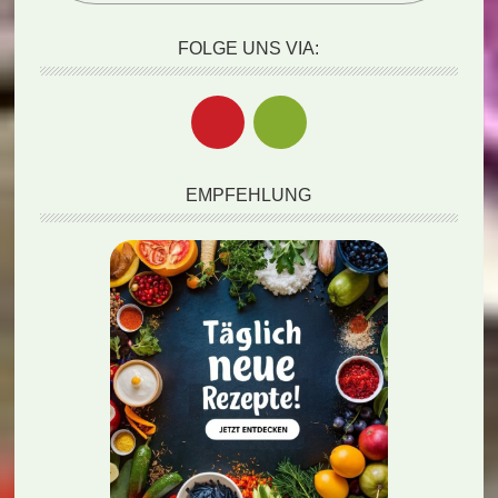
FOLGE UNS VIA:
EMPFEHLUNG