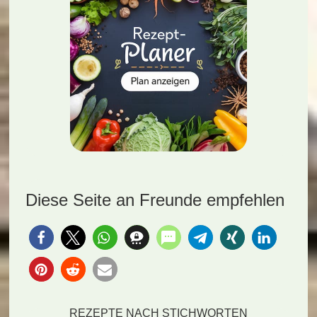
Diese Seite an Freunde empfehlen
REZEPTE NACH STICHWORTEN