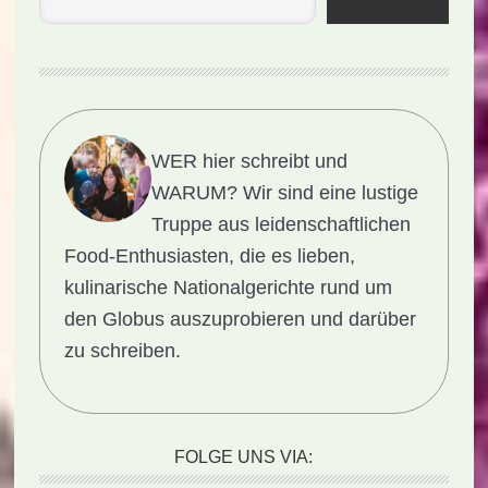
WER hier schreibt und
WARUM?
Wir sind eine lustige
Truppe aus leidenschaftlichen
Food-Enthusiasten, die es lieben,
kulinarische Nationalgerichte rund um
den Globus auszuprobieren und darüber
zu schreiben.
FOLGE UNS VIA: