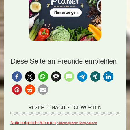
Diese Seite an Freunde empfehlen
REZEPTE NACH STICHWORTEN
Nationalgericht Albanien
Nationalgericht Bangladesch