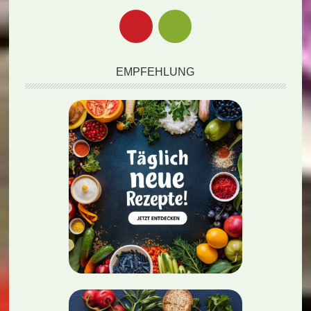
EMPFEHLUNG