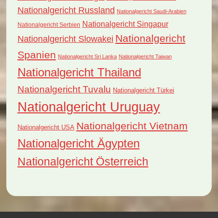
Nationalgericht Russland
Nationalgericht Saudi-Arabien
Nationalgericht Singapur
Nationalgericht Serbien
Nationalgericht
Nationalgericht Slowakei
Spanien
Nationalgericht Sri Lanka
Nationalgericht Taiwan
Nationalgericht Thailand
Nationalgericht Tuvalu
Nationalgericht Türkei
Nationalgericht Uruguay
Nationalgericht Vietnam
Nationalgericht USA
Nationalgericht Ägypten
Nationalgericht Österreich