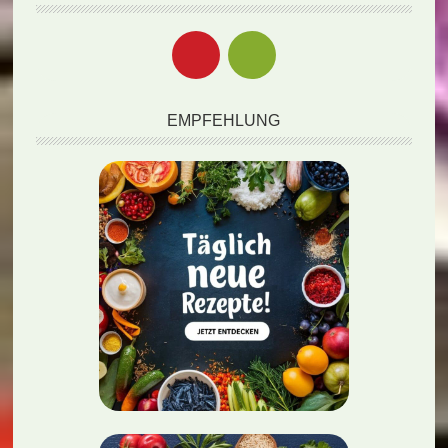
EMPFEHLUNG