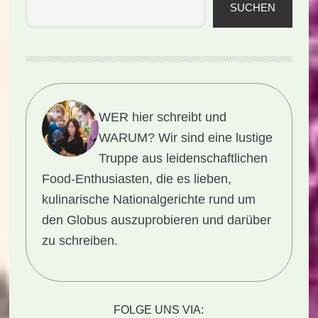
SUCHEN
WER hier schreibt und
WARUM?
Wir sind eine lustige
Truppe aus leidenschaftlichen
Food-Enthusiasten, die es lieben,
kulinarische Nationalgerichte rund um
den Globus auszuprobieren und darüber
zu schreiben.
FOLGE UNS VIA: