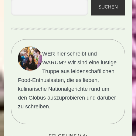
SUCHEN
WER hier schreibt und
WARUM?
Wir sind eine lustige
Truppe aus leidenschaftlichen
Food-Enthusiasten, die es lieben,
kulinarische Nationalgerichte rund um
den Globus auszuprobieren und darüber
zu schreiben.