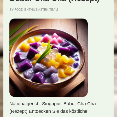
BY
FOOD-ENTHUSIASTEN TEAM
Nationalgericht Singapur: Bubur Cha Cha
(Rezept) Entdecken Sie das köstliche