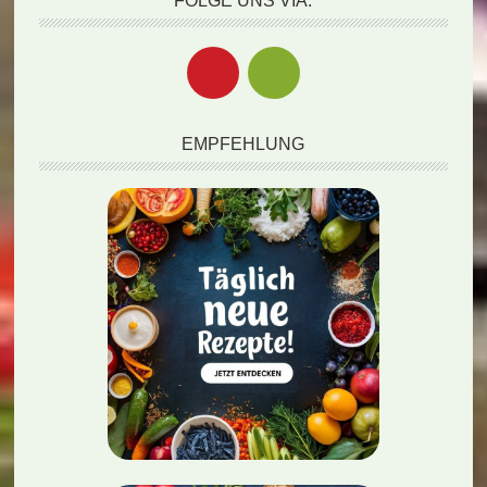
FOLGE UNS VIA:
EMPFEHLUNG