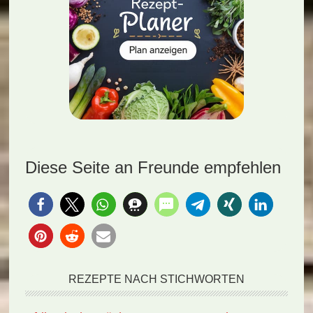
Diese Seite an Freunde empfehlen
REZEPTE NACH STICHWORTEN